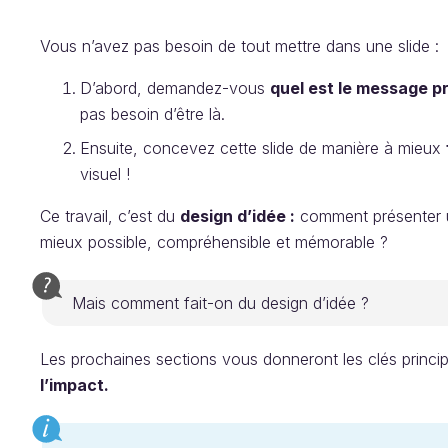
Vous n’avez pas besoin de tout mettre dans une slide :
D’abord, demandez-vous
quel est le message pr
pas besoin d’être là.
Ensuite, concevez cette slide de manière à mieux
visuel !
Ce travail, c’est du
design d’idée :
comment présenter un
mieux possible, compréhensible et mémorable ?
Mais comment fait-on du design d’idée ?
Les prochaines sections vous donneront les clés princi
l’impact.