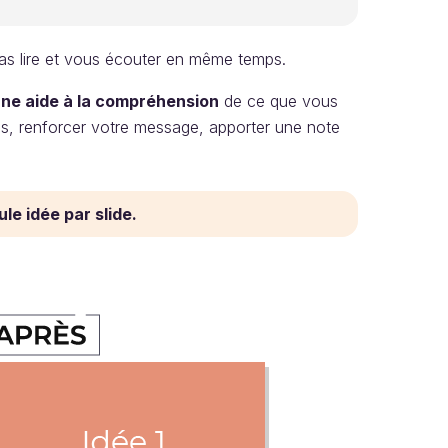
as lire et vous écouter en même temps.
ne aide à la compréhension
de ce que vous
pos, renforcer votre message, apporter une note
le idée par slide.