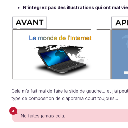
N’intégrez pas des illustrations qui ont mal viei
Cela m’a fait mal de faire la slide de gauche… et j’ai pe
type de composition de diaporama court toujours…
Ne faites jamais cela.