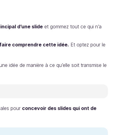
incipal d’une slide
et gommez tout ce qui n’a
faire comprendre cette idée.
Et optez pour le
e idée de manière à ce qu’elle soit transmise le
pales pour
concevoir des slides qui ont de