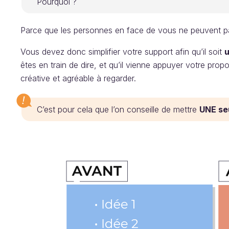
Pourquoi ?
Parce que les personnes en face de vous ne peuvent p
Vous devez donc simplifier votre support afin qu’il soit
u
êtes en train de dire, et qu’il vienne appuyer votre pro
créative et agréable à regarder.
C’est pour cela que l’on conseille de mettre
UNE seu