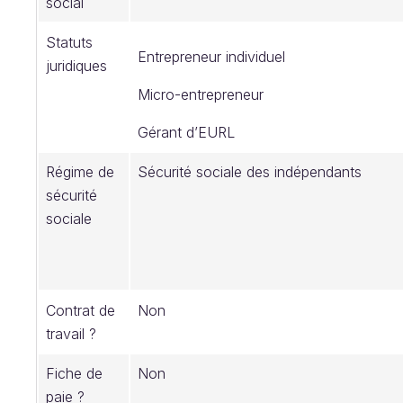
social
Statuts
Entrepreneur individuel
juridiques
Micro-entrepreneur
Gérant d’EURL
Régime de
Sécurité sociale des indépendants
sécurité
sociale
Contrat de
Non
travail ?
Fiche de
Non
paie ?