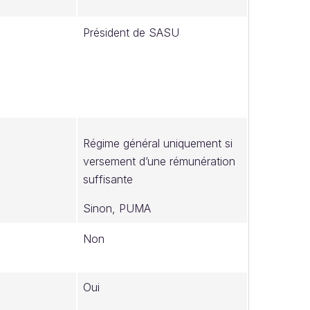
Président de SASU
Régime général uniquement si
versement d’une rémunération
suffisante
Sinon, PUMA
Non
Oui