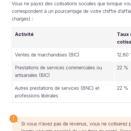
Vous ne payez des cotisations sociales que lorsque vous
correspondent à un pourcentage de votre chiffre d’aff
charges) :
Activité
Taux 
cotis
Ventes de marchandises (BIC)
12,80
Prestations de services commerciales ou
22 %
artisanales (BIC)
Autres prestations de services (BNC) et
22 %
professions libérales
Si vous n’avez pas de revenus, vous ne cotiserez 