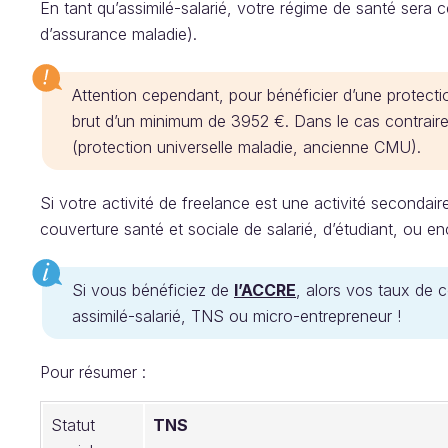
En tant qu’assimilé-salarié, votre régime de santé sera ce
d’assurance maladie).
Attention cependant, pour bénéficier d’une protecti
brut d’un minimum de 3952 €. Dans le cas contraire
(protection universelle maladie, ancienne CMU).
Si votre activité de freelance est une activité secondai
couverture santé et sociale de salarié, d’étudiant, ou enc
Si vous bénéficiez de
l’ACCRE
, alors vos taux de 
assimilé-salarié, TNS ou micro-entrepreneur !
Pour résumer :
Statut
TNS