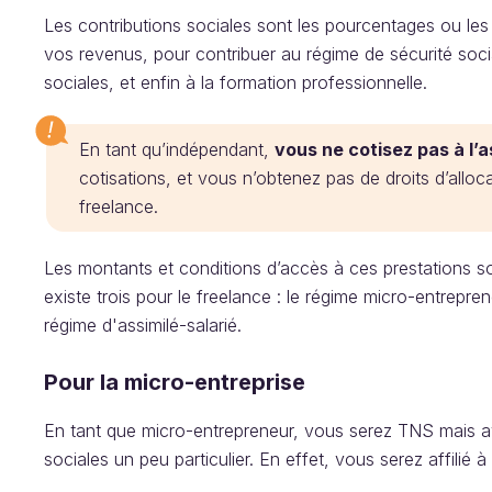
Les contributions sociales sont les pourcentages ou les
vos revenus, pour contribuer au régime de sécurité social
sociales, et enfin à la formation professionnelle.
En tant qu’indépendant,
vous ne cotisez pas à l
cotisations, et vous n’obtenez pas de droits d’alloca
freelance.
Les montants et conditions d’accès à ces prestations 
existe trois pour le freelance : le régime micro-entrepren
régime d'assimilé-salarié.
Pour la micro-entreprise
En tant que micro-entrepreneur, vous serez TNS mais av
sociales un peu particulier. En effet, vous serez affilié 