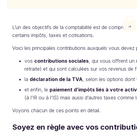
L’un des objectifs de la comptabilité est de comprendre 
certains impôts, taxes et cotisations.
Voici les principales contributions auxquels vous devez 
vos
contributions sociales
, qui vous offrent un
retraite) et qui sont calculées sur vos revenus de 
la
déclaration de la TVA
, selon les options don
et enfin, le
paiement d’impôts liés à votre activ
(à l’IR ou à l’IS) mais aussi d’autres taxes comme 
Voyons chacun de ces points en détail.
Soyez en règle avec vos contributi