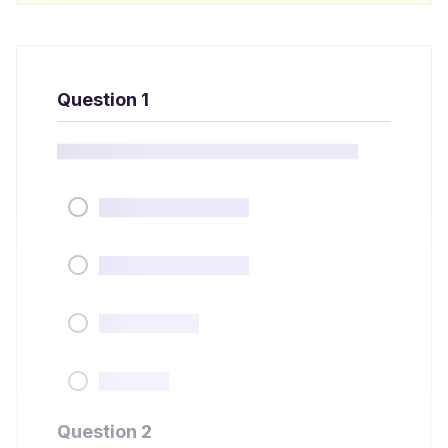
Question 1
Question 2