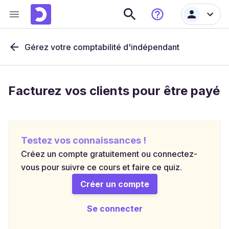
Gérez votre comptabilité d'indépendant
Facturez vos clients pour être payé
Testez vos connaissances !
Créez un compte gratuitement ou connectez-
vous pour suivre ce cours et faire ce quiz.
Créer un compte
Se connecter