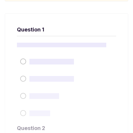
Question 1
Question 2