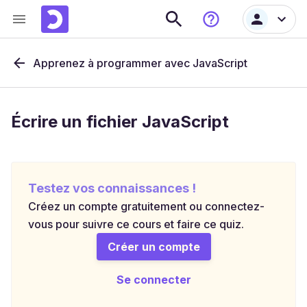
Apprenez à programmer avec JavaScript
Écrire un fichier JavaScript
Testez vos connaissances !
Créez un compte gratuitement ou connectez-
vous pour suivre ce cours et faire ce quiz.
Créer un compte
Se connecter