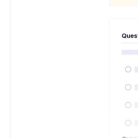
Quest