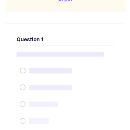
Question 1