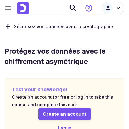
Sécurisez vos données avec la cryptographie
Protégez vos données avec le
chiffrement asymétrique
Test your knowledge!
Create an account for free or log in to take this
course and complete this quiz.
Create an account
Log in