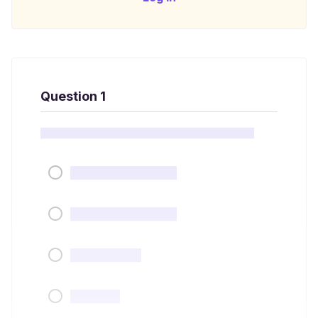
Question 1