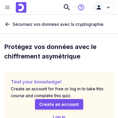
Sécurisez vos données avec la cryptographie
Protégez vos données avec le
chiffrement asymétrique
Test your knowledge!
Create an account for free or log in to take this
course and complete this quiz.
Create an account
Log in