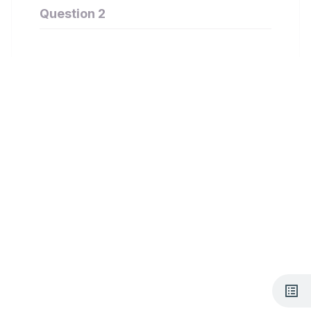
Question 2