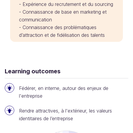
- Expérience du recrutement et du sourcing
- Connaissance de base en marketing et
communication
- Connaissance des problématiques
d’attraction et de fidélisation des talents
Learning outcomes
Fédérer, en interne, autour des enjeux de
l'entreprise
Rendre attractives, à l'extérieur, les valeurs
identitaires de l’entreprise