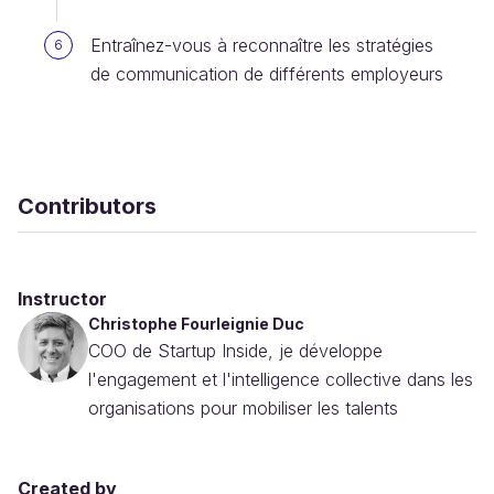
Entraînez-vous à reconnaître les stratégies
6
de communication de différents employeurs
Contributors
Instructor
Christophe Fourleignie Duc
COO de Startup Inside, je développe
l'engagement et l'intelligence collective dans les
organisations pour mobiliser les talents
Created by