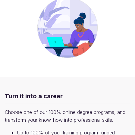
Turn it into a career
Choose one of our 100% online degree programs, and
transform your know-how into professional skills.
Up to 100% of your training program funded