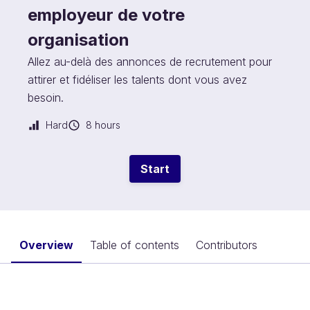
employeur de votre
organisation
Allez au-delà des annonces de recrutement pour
attirer et fidéliser les talents dont vous avez
besoin.
Hard
8 hours
Start
Overview
Table of contents
Contributors