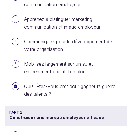
communication employeur
Apprenez à distinguer marketing,
3
communication et image employeur
Communiquez pour le développement de
4
votre organisation
Mobilisez largement sur un sujet
5
éminemment positif, l’emploi
Quiz: Êtes-vous prêt pour gagner la guerre
des talents ?
PART 2
Construisez une marque employeur efficace