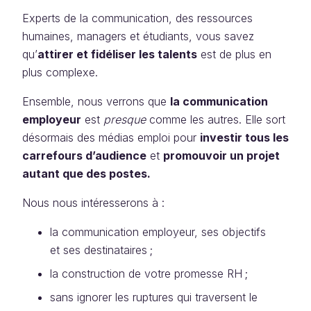
Experts de la communication, des ressources
humaines, managers et étudiants, vous savez
qu’
attirer et fidéliser les talents
est de plus en
plus complexe.
Ensemble, nous verrons que
la communication
employeur
est
presque
comme les autres. Elle sort
désormais des médias emploi pour
investir tous les
carrefours d’audience
et
promouvoir un projet
autant que des postes.
Nous nous intéresserons à :
la communication employeur, ses objectifs
et ses destinataires ;
la construction de votre promesse RH ;
sans ignorer les ruptures qui traversent le