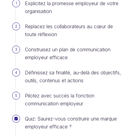
Explicitez la promesse employeur de votre
1
organisation
Replacez les collaborateurs au cœur de
2
toute réflexion
Construisez un plan de communication
3
employeur efficace
Définissez sa finalité, au-delà des objectifs,
4
outils, contenus et actions
Pilotez avec succès la fonction
5
communication employeur
Quiz: Saurez-vous construire une marque
employeur efficace ?