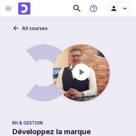
All courses
RH & GESTION
Développez la marque