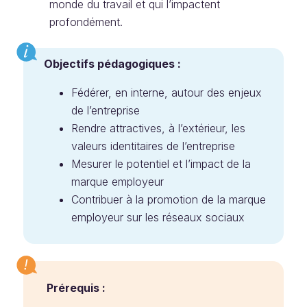
monde du travail et qui l’impactent
profondément.
Objectifs pédagogiques :
Fédérer, en interne, autour des enjeux
de l’entreprise
Rendre attractives, à l’extérieur, les
valeurs identitaires de l’entreprise
Mesurer le potentiel et l’impact de la
marque employeur
Contribuer à la promotion de la marque
employeur sur les réseaux sociaux
Prérequis :