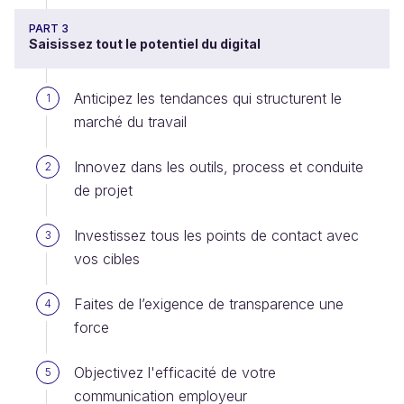
PART 3
Saisissez tout le potentiel du digital
Anticipez les tendances qui structurent le
1
marché du travail
Innovez dans les outils, process et conduite
2
de projet
Investissez tous les points de contact avec
3
vos cibles
Faites de l’exigence de transparence une
4
force
Objectivez l'efficacité de votre
5
communication employeur