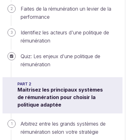
Faites de la rémunération un levier de la
2
performance
Identifiez les acteurs d'une politique de
3
rémunération
Quiz: Les enjeux d'une politique de
rémunération
PART 2
Maitrisez les principaux systèmes
de rémunération pour choisir la
politique adaptée
Arbitrez entre les grands systèmes de
1
rémunération selon votre stratégie