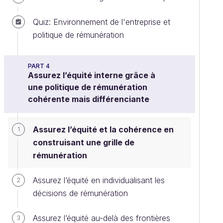
Quiz: Environnement de l'entreprise et
politique de rémunération
PART 4
Assurez l’équité interne grâce à
une politique de rémunération
cohérente mais différenciante
Assurez l’équité et la cohérence en
1
construisant une grille de
rémunération
Assurez l’équité en individualisant les
2
décisions de rémunération
Assurez l’équité au-delà des frontières
3