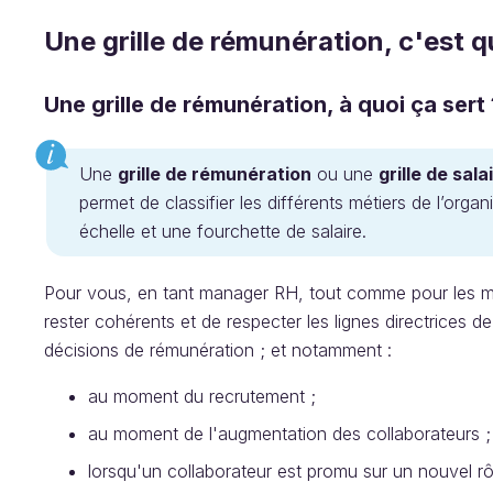
Une grille de rémunération, c'est q
Une grille de rémunération, à quoi ça sert 
Une
grille de rémunération
ou une
grille de sala
permet de classifier les différents métiers de l’org
échelle et une fourchette de salaire.
Pour vous, en tant manager RH, tout comme pour les ma
rester cohérents et de respecter les lignes directrices 
décisions de rémunération ; et notamment :
au moment du recrutement ;
au moment de l'augmentation des collaborateurs ;
lorsqu'un collaborateur est pr