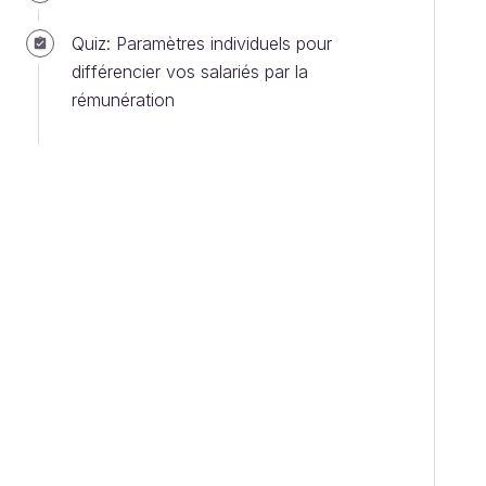
Quiz: Paramètres individuels pour
différencier vos salariés par la
rémunération