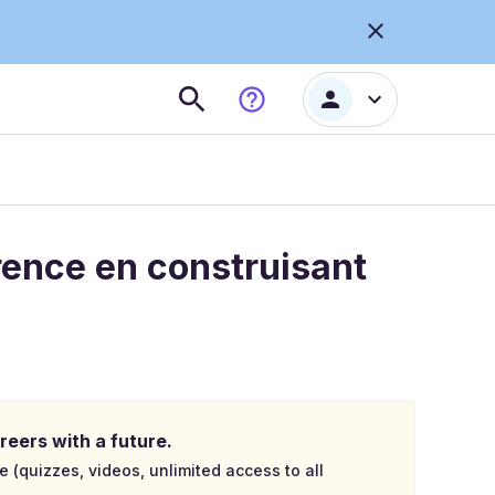
érence en construisant
reers with a future.
e (quizzes, videos, unlimited access to all