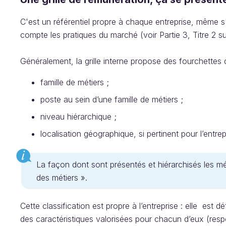
C'est un référentiel propre à chaque entreprise, même s
compte les pratiques du marché (voir Partie 3, Titre 2 
Généralement, la grille interne propose des fourch
famille de métiers ;
poste au sein d’une famille de métiers ;
niveau hiérarchique ;
localisation géographique, si pertinent pour l’ent
La façon dont sont présentés et hiérarchisés les métie
des métiers ».
Cette classification est propre à l’entreprise : elle est 
des caractéristiques valorisées pour chacun d’eux (resp