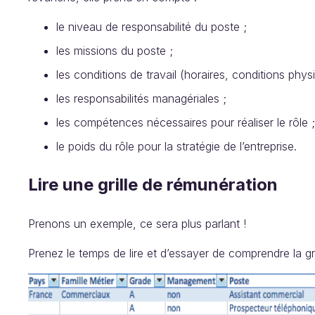
le niveau de responsabilité du poste ;
les missions du poste ;
les conditions de travail (horaires, conditions
les responsabilités managériales ;
les compétences nécessaires pour réaliser 
le poids du rôle pour la stratégie de l’entreprise.
Lire une grille de rémunération
Prenons un exemple, ce sera plus parlant !
Prenez le temps de lire et d’essayer de comprendre la gri