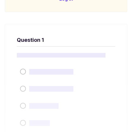
Question 1