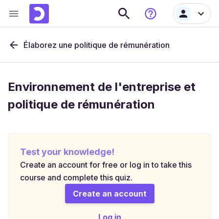
Élaborez une politique de rémunération
Environnement de l'entreprise et
politique de rémunération
Test your knowledge!
Create an account for free or log in to take this
course and complete this quiz.
Create an account
Log in