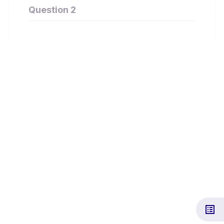
Question 2