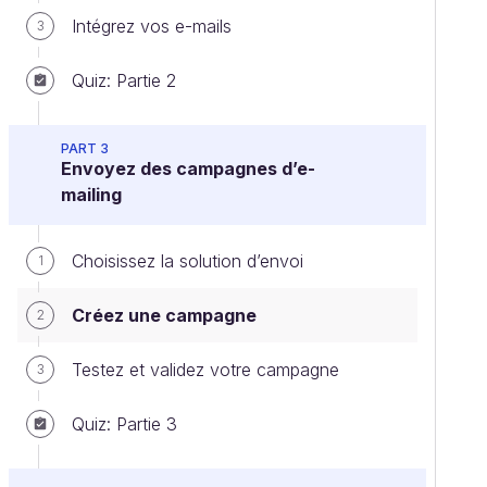
Intégrez vos e-mails
3
Quiz: Partie 2
PART 3
Envoyez des campagnes d’e-
mailing
Choisissez la solution d’envoi
1
Créez une campagne
2
Testez et validez votre campagne
3
Quiz: Partie 3