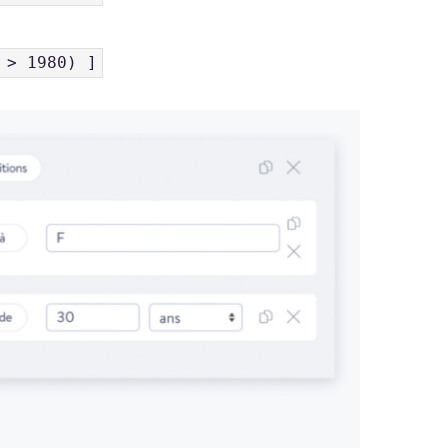
 > 1980) ]