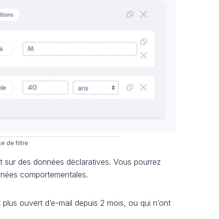
e de filtre
t sur des données déclaratives. Vous pourrez
données comportementales.
plus ouvert d’e-mail depuis 2 mois, ou qui n’ont