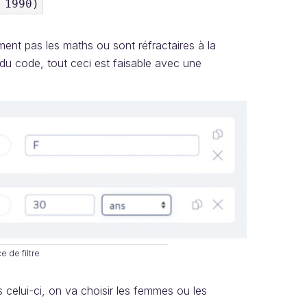
 1990)
ment pas les maths ou sont réfractaires à la
du code, tout ceci est faisable avec une
e de filtre
celui-ci, on va choisir les femmes ou les