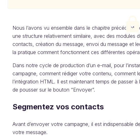
Nous l’avons vu ensemble dans le chapitre précédent, tou
une structure relativement similaire, avec des modules
contacts, création du message, envoi du message et lec
la pratique comment fonctionnent ces différentes opéra
Dans notre cycle de production d’un e-mail, pour l’ins
campagne, comment rédiger votre contenu, comment le 
l’intégration HTML. Il est maintenant temps de passer à l
de pousser sur le bouton “Envoyer”.
Segmentez vos contacts
Avant d’envoyer votre campagne, il est indispensable de
votre message.