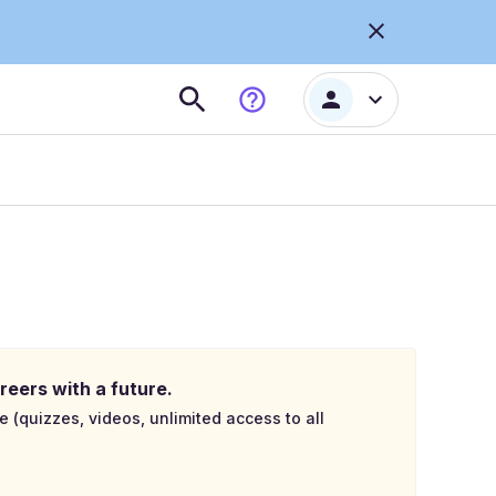
reers with a future.
e (quizzes, videos, unlimited access to all