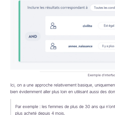
Exemple d'interfac
Ici, on a une approche relativement basique, uniquemen
bien évidemment aller plus loin en utilisant aussi des 
Par exemple : les femmes de plus de 30 ans qui n’ont 
plus acheté depuis 4 mois.