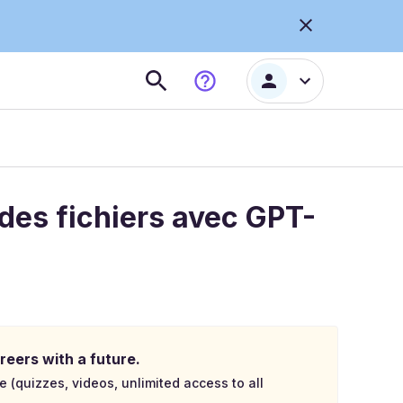
des fichiers avec GPT-
reers with a future.
e (quizzes, videos, unlimited access to all