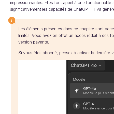
impressionnantes. Elles font appel à une fonctionnalité
significativement les capacités de ChatGPT : il va géné
Les éléments présentés dans ce chapitre sont access
limités. Vous avez en effet un accès réduit à des fo
version payante.
Si vous êtes abonné, pensez à activer la dernière v