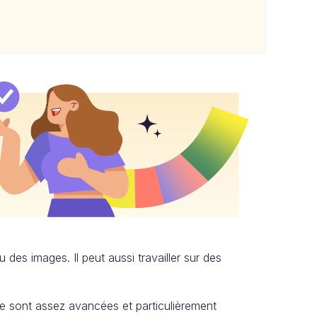
des images. Il peut aussi travailler sur des
re sont assez avancées et particulièrement