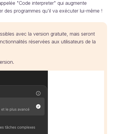
 appelée "Code interpreter" qui augmente
rer des programmes qu'il va exécuter lui-même !
ibles avec la version gratuite, mais seront
nctionnalités réservées aux utilisateurs de la
ersion.