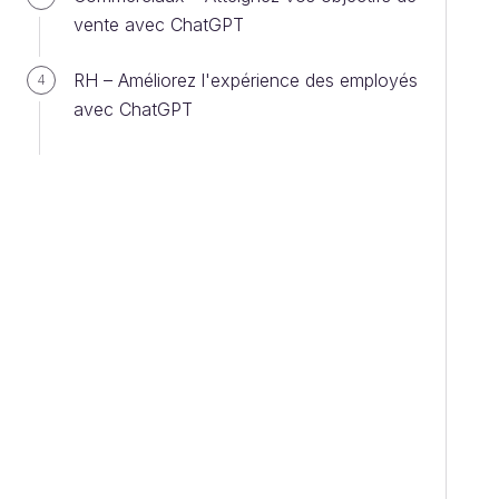
vente avec ChatGPT
RH – Améliorez l'expérience des employés
4
avec ChatGPT