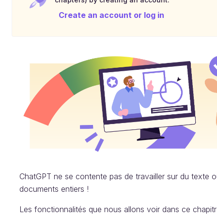
Create an account or log in
ChatGPT ne se contente pas de travailler sur du texte ou 
documents entiers !
Les fonctionnalités que nous allons voir dans ce chapit