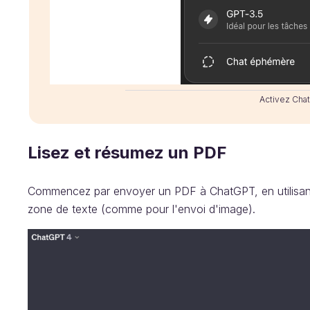
Activez Cha
Lisez et résumez un PDF
Commencez par envoyer un PDF à ChatGPT, en utilisant l
zone de texte (comme pour l'envoi d'image).