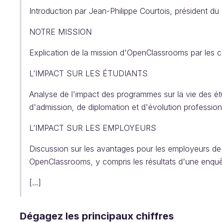
Introduction par Jean-Philippe Courtois, président d
NOTRE MISSION
Explication de la mission d'OpenClassrooms par les 
L’IMPACT SUR LES ÉTUDIANTS
Analyse de l'impact des programmes sur la vie des étu
d'admission, de diplomation et d'évolution profession
L’IMPACT SUR LES EMPLOYEURS
Discussion sur les avantages pour les employeurs de 
OpenClassrooms, y compris les résultats d'une enqu
[...]
Dégagez les principaux chiffres