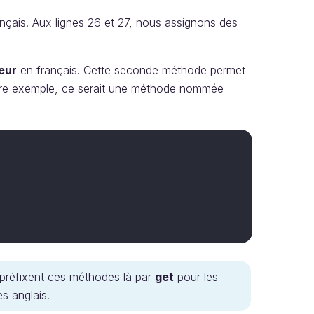
nçais. Aux lignes 26 et 27, nous assignons des
eur
en français. Cette seconde méthode permet
notre exemple, ce serait une méthode nommée
 préfixent ces méthodes là par
get
pour les
s anglais.