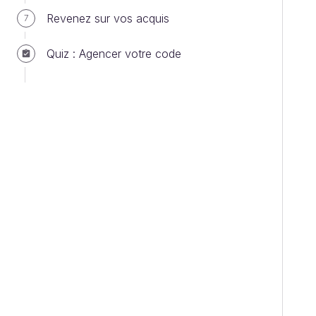
Revenez sur vos acquis
7
Quiz : Agencer votre code