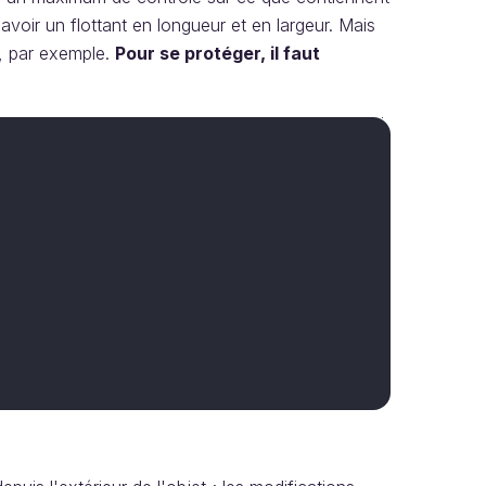
'avoir un flottant en longueur et en largeur. Mais
s, par exemple.
Pour se protéger, il faut