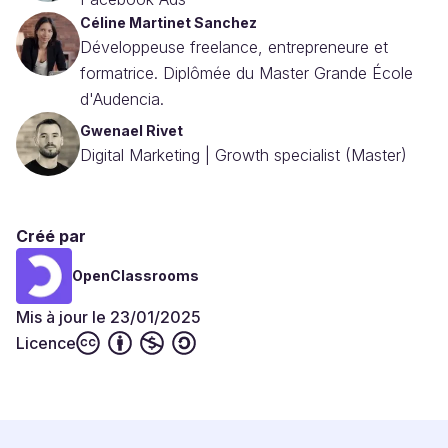
Céline Martinet Sanchez
Développeuse freelance, entrepreneure et
formatrice. Diplômée du Master Grande École
d'Audencia.
Gwenael Rivet
Digital Marketing | Growth specialist (Master)
Créé par
OpenClassrooms
Mis à jour le 23/01/2025
Licence