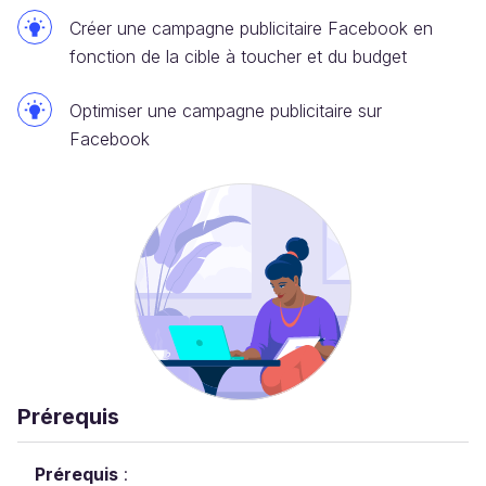
Créer une campagne publicitaire Facebook en
fonction de la cible à toucher et du budget
Optimiser une campagne publicitaire sur
Facebook
Prérequis
Prérequis
: