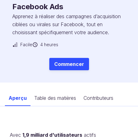
Facebook Ads
Apprenez à réaliser des campagnes d’acquisition
ciblées ou virales sur Facebook, tout en
choisissant spécifiquement votre audience.
Facile
4 heures
Commencer
Aperçu
Table des matières
Contributeurs
Avec
1,9 milliard d'utilisateurs
actifs