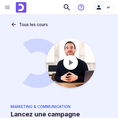
Tous les cours
MARKETING & COMMUNICATION
Lancez une campagne