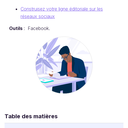
Construisez votre ligne éditoriale sur les
réseaux sociaux
Outils
: Facebook.
Table des matières