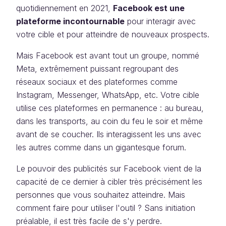
quotidiennement en 2021,
Facebook est une
plateforme incontournable
pour interagir avec
votre cible et pour atteindre de nouveaux prospects.
Mais Facebook est avant tout un groupe, nommé
Meta, extrêmement puissant regroupant des
réseaux sociaux et des plateformes comme
Instagram, Messenger, WhatsApp, etc. Votre cible
utilise ces plateformes en permanence : au bureau,
dans les transports, au coin du feu le soir et même
avant de se coucher. Ils interagissent les uns avec
les autres comme dans un gigantesque forum.
Le pouvoir des publicités sur Facebook vient de la
capacité de ce dernier à cibler très précisément les
personnes que vous souhaitez atteindre. Mais
comment faire pour utiliser l'outil ? Sans initiation
préalable, il est très facile de s'y perdre.