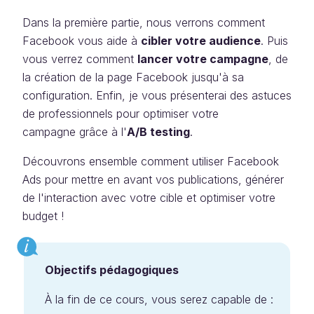
Dans la première partie, nous verrons comment
Facebook vous aide à
cibler votre audience
. Puis
vous verrez comment
lancer votre campagne
, de
la création de la page Facebook jusqu'à sa
configuration. Enfin, je vous présenterai des astuces
de professionnels pour optimiser votre
campagne grâce à l'
A/B testing
.
Découvrons ensemble comment utiliser Facebook
Ads pour mettre en avant vos publications, générer
de l'interaction avec votre cible et optimiser votre
budget !
Objectifs pédagogiques
À la fin de ce cours, vous serez capable de :