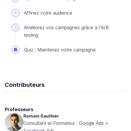
Affinez votre audience
2
Améliorez vos campagnes grâce à l'A/B
3
testing
Quiz : Maintenez votre campagne
Contributeurs
Professeurs
Romain Gauthier
Consultant et Formateur : Google Ads +
Facebook Ads