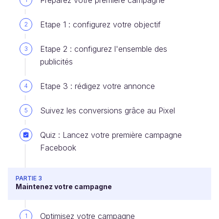
Préparez votre première campagne
Etape 1 : configurez votre objectif
2
Etape 2 : configurez l'ensemble des
3
publicités
Etape 3 : rédigez votre annonce
4
Suivez les conversions grâce au Pixel
5
Quiz : Lancez votre première campagne
Facebook
PARTIE 3
Maintenez votre campagne
Optimisez votre campagne
1