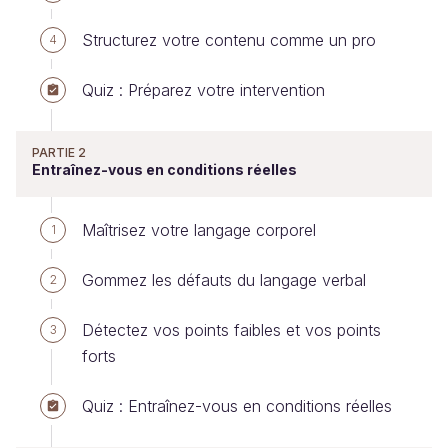
Structurez votre contenu comme un pro
4
Quiz : Préparez votre intervention
PARTIE 2
Entraînez-vous en conditions réelles
Maîtrisez votre langage corporel
1
Gommez les défauts du langage verbal
2
Détectez vos points faibles et vos points
3
forts
Quiz : Entraînez-vous en conditions réelles