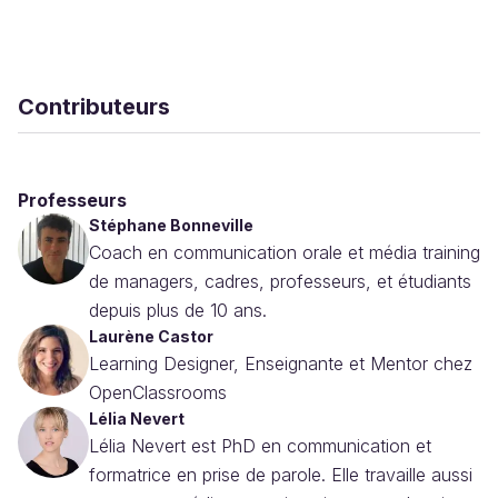
Contributeurs
Professeurs
Stéphane Bonneville
Coach en communication orale et média training
de managers, cadres, professeurs, et étudiants
depuis plus de 10 ans.
Laurène Castor
Learning Designer, Enseignante et Mentor chez
OpenClassrooms
Lélia Nevert
Lélia Nevert est PhD en communication et
formatrice en prise de parole. Elle travaille aussi