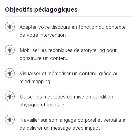
Objectifs pédagogiques
Adapter votre discours en fonction du contexte
de votre intervention
Mobiliser les techniques de storytelling pour
construire un contenu
Visualiser et mémoriser un contenu grâce au
mind mapping
Utiliser les méthodes de mise en condition
physique et mentale
Travailler sur son langage corporel et verbal afin
de délivrer un message avec impact