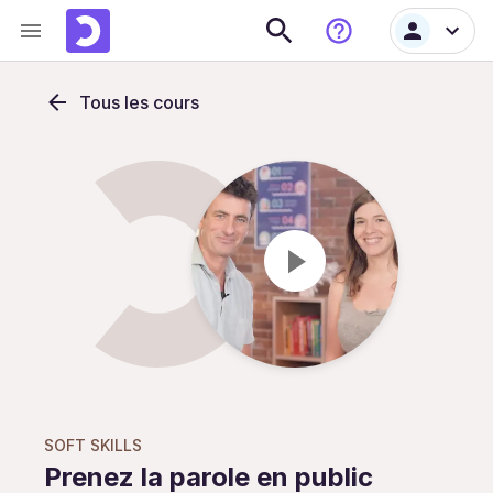
Tous les cours
SOFT SKILLS
Prenez la parole en public