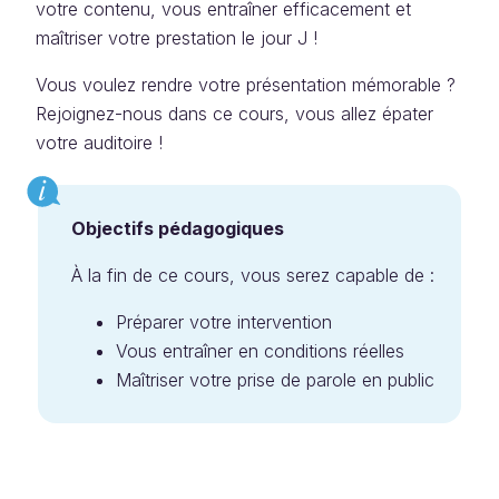
votre contenu, vous entraîner efficacement et
maîtriser votre prestation le jour J !
Vous voulez rendre votre présentation mémorable ?
Rejoignez-nous dans ce cours, vous allez épater
votre auditoire !
Objectifs pédagogiques
À la fin de ce cours, vous serez capable de :
Préparer votre intervention
Vous entraîner en conditions réelles
Maîtriser votre prise de parole en public