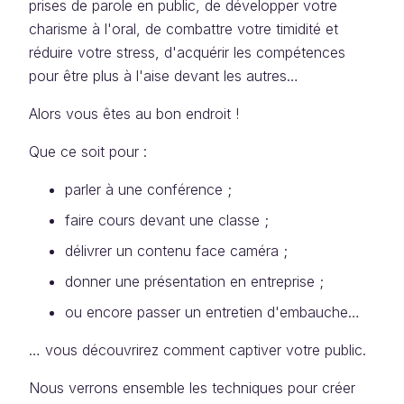
prises de parole en public, de développer votre
charisme à l'oral, de combattre votre timidité et
réduire votre stress, d'acquérir les compétences
pour être plus à l'aise devant les autres…
Alors vous êtes au bon endroit !
Que ce soit pour :
parler à une conférence ;
faire cours devant une classe ;
délivrer un contenu face caméra ;
donner une présentation en entreprise ;
ou encore passer un entretien d'embauche…
… vous découvrirez comment captiver votre public.
Nous verrons ensemble les techniques pour créer