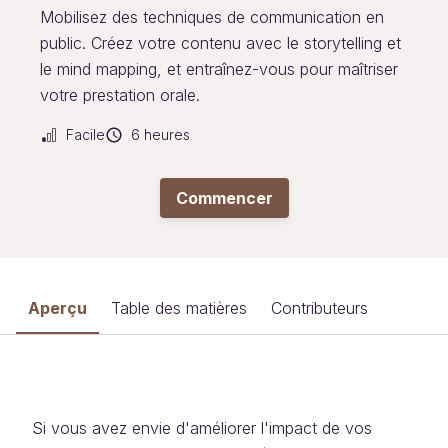
Mobilisez des techniques de communication en
public. Créez votre contenu avec le storytelling et
le mind mapping, et entraînez-vous pour maîtriser
votre prestation orale.
Facile
6 heures
Commencer
Aperçu
Table des matières
Contributeurs
Si vous avez envie d'améliorer l'impact de vos