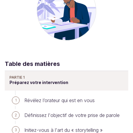
Table des matières
PARTIE 1
Préparez votre intervention
Révélez l’orateur qui est en vous
1
Définissez l'objectif de votre prise de parole
2
Initiez-vous à l'art du « storytelling »
3