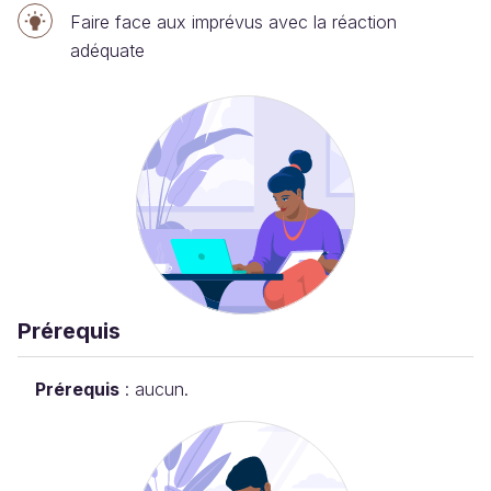
Faire face aux imprévus avec la réaction
adéquate
Prérequis
Prérequis
: aucun.