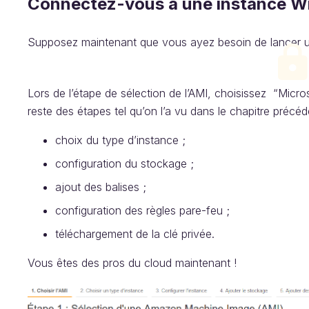
Connectez-vous à une instance 
Supposez maintenant que vous ayez besoin de lancer
Lors de l’étape de sélection de l’AMI, choisissez “Mic
reste des étapes tel qu’on l’a vu dans le chapitre précéd
choix du type d’instance ;
configuration du stockage ;
ajout des balises ;
configuration des règles pare-feu ;
téléchargement de la clé privée.
Vous êtes des pros du cloud maintenant !