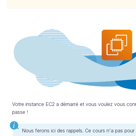
Votre instance EC2 a démarré et vous voulez vous con
passe !
Nous ferons ici des rappels. Ce cours n'a pas pour