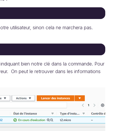
otre utilisateur, sinon cela ne marchera pas.
n indiquant bien notre clé dans la commande. Pour
rveur. On peut le retrouver dans les informations