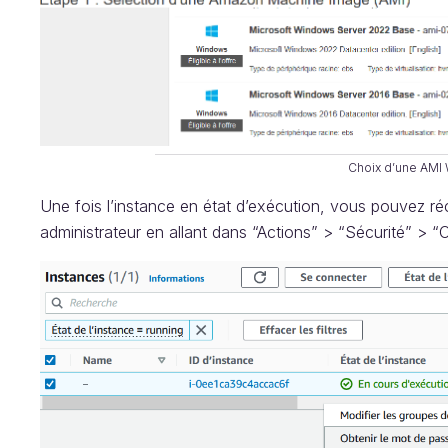
Choix d’une AMI
Une fois l’instance en état d’exécution, vous pouvez r
administrateur en allant dans “Actions” > “Sécurité” > 