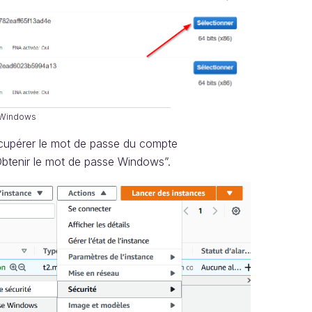
 Windows
écupérer le mot de passe du compte
“Obtenir le mot de passe Windows”.