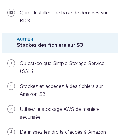
Quiz : Installer une base de données sur
RDS
PARTIE 4
Stockez des fichiers sur S3
Qu'est-ce que Simple Storage Service
1
(S3) ?
Stockez et accédez à des fichiers sur
2
Amazon S3
Utilisez le stockage AWS de manière
3
sécurisée
Définissez les droits d'accès à Amazon
4