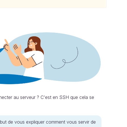
necter au serveur ? C'est en SSH que cela se
 but de vous expliquer comment vous servir de