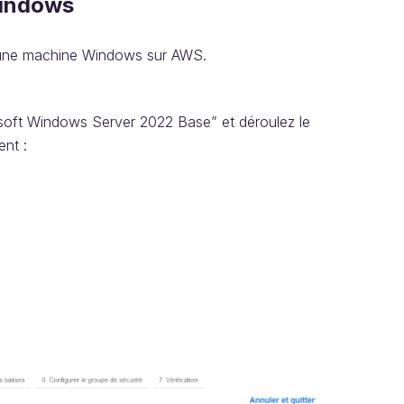
Windows
 une machine Windows sur AWS.
rosoft Windows Server 2022 Base” et déroulez le
ent :