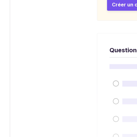
Créer un 
Question