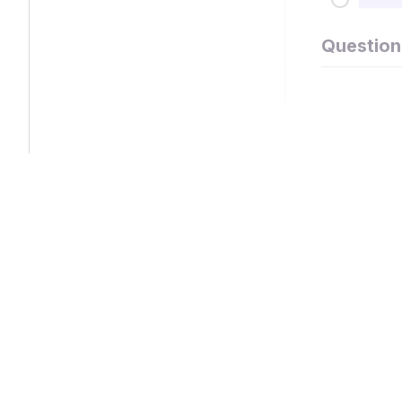
Question