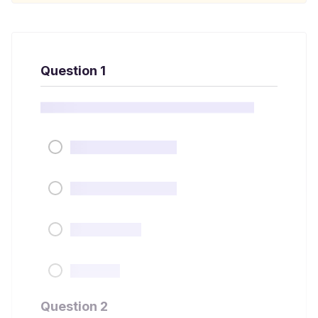
Question 1
Question 2