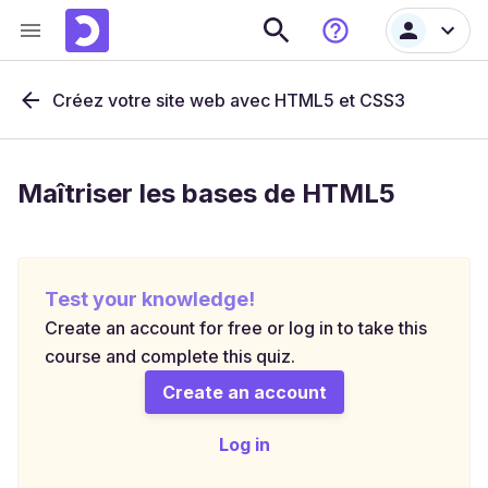
Créez votre site web avec HTML5 et CSS3
Maîtriser les bases de HTML5
Test your knowledge!
Create an account for free or log in to take this
course and complete this quiz.
Create an account
Log in