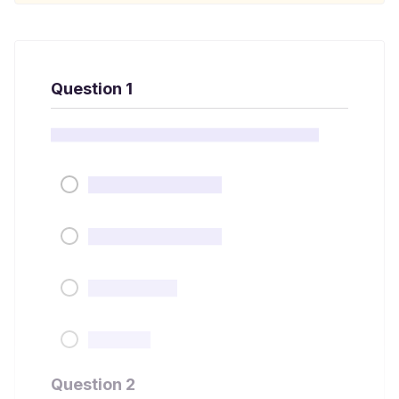
Question 1
Question 2