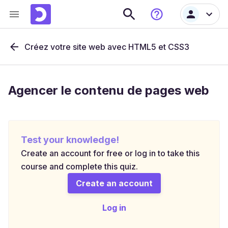
Créez votre site web avec HTML5 et CSS3
Agencer le contenu de pages web
Test your knowledge!
Create an account for free or log in to take this
course and complete this quiz.
Create an account
Log in