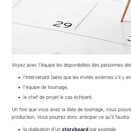
Voyez avec l'équipe les disponibilités des personnes di
l'intervenant (ainsi que les invités externes s'il y en
l'équipe de tournage,
le chef de projet le cas échéant.
Un fois que vous avez la date de tournage, vous pouvez
production. Vous pourrez donc anticiper ce qu'il faudra 
la réalisation d'un
storyboard
par exemple,