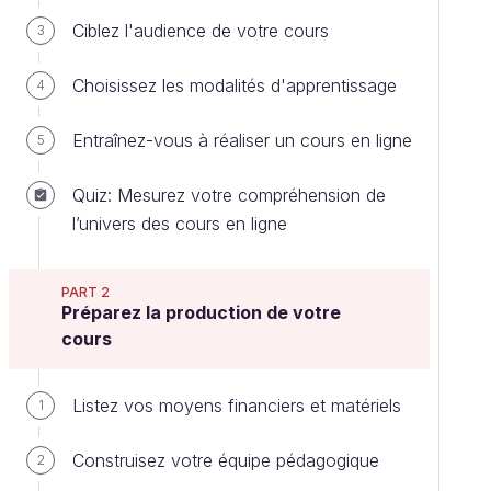
Ciblez l'audience de votre cours
3
Choisissez les modalités d'apprentissage
4
Entraînez-vous à réaliser un cours en ligne
5
Quiz: Mesurez votre compréhension de
l’univers des cours en ligne
PART 2
Préparez la production de votre
cours
Listez vos moyens financiers et matériels
1
Construisez votre équipe pédagogique
2