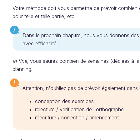
Votre méthode doit vous permettre de prévoir combien d
pour telle et telle partie, etc.
Dans le prochain chapitre, nous vous donnons des 
avec efficacité !
In fine
, vous saurez combien de semaines (dédiées à la 
planning.
Attention, n'oubliez pas de prévoir également dans 
conception des exercices ;
relecture / vérification de l'orthographe ;
réécriture / correction / amendement.