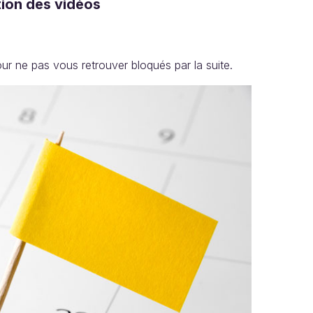
tion des vidéos
r ne pas vous retrouver bloqués par la suite.