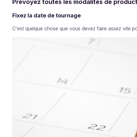
Prévoyez toutes les modalités de produc
Fixez la date de tournage
C'est quelque chose que vous devez faire assez vite pou