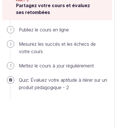
PART 5
Partagez votre cours et évaluez
ses retombées
Publiez le cours en ligne
1
Mesurez les succès et les échecs de
2
votre cours
Mettez le cours à jour régulièrement
3
Quiz: Évaluez votre aptitude à itérer sur un
produit pédagogique - 2