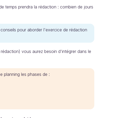
e temps prendra la rédaction : combien de jours
conseils pour aborder l'exercice de rédaction
rédaction) vous aurez besoin d'intégrer dans le
le planning les phases de :