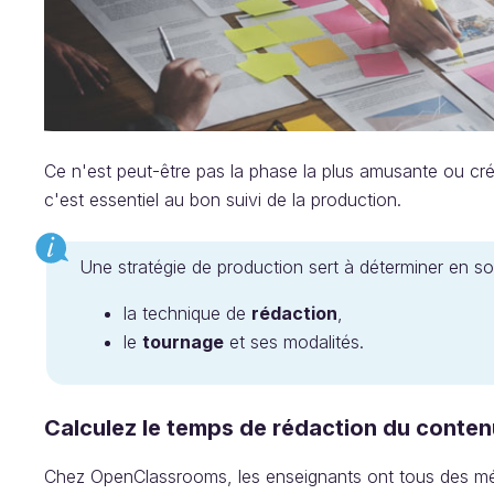
Ce n'est peut-être pas la phase la plus amusante ou cr
c'est essentiel au bon suivi de la production.
Une stratégie de production sert à déterminer en 
la technique de
rédaction
,
le
tournage
et ses modalités.
Calculez le temps de rédaction du conten
Chez OpenClassrooms, les enseignants ont tous des mét