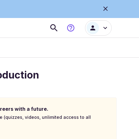
oduction
reers with a future.
e (quizzes, videos, unlimited access to all