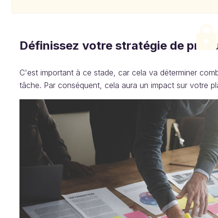
Définissez votre stratégie de prod
C'est important à ce stade, car cela va déterminer co
tâche. Par conséquent, cela aura un impact sur votre pl