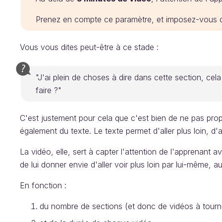
Prenez en compte ce paramètre, et imposez-vous d
Vous vous dites peut-être à ce stade :
"J'ai plein de choses à dire dans cette section, c
faire ?"
C'est justement pour cela que c'est bien de ne pas pro
également du texte. Le texte permet d'aller plus loin, d
La vidéo, elle, sert à capter l'attention de l'apprenant
de lui donner envie d'aller voir plus loin par lui-même, au
En fonction :
du nombre de sections (et donc de vidéos à tourn