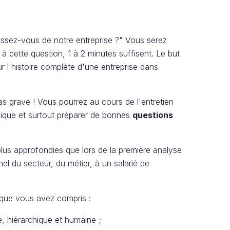
ssez-vous de notre entreprise ?" Vous serez
à cette question, 1 à 2 minutes suffisent. Le but
ur l'histoire complète d'une entreprise dans
as grave ! Vous pourrez au cours de l'entretien
ique et surtout préparer de bonnes
questions
lus approfondies que lors de la première analyse
el du secteur, du métier, à un salarié de
 que vous avez compris :
 hiérarchique et humaine ;