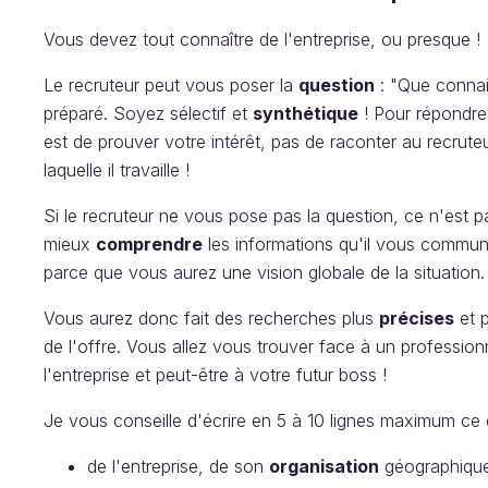
Vous devez tout connaître de l'entreprise, ou presque !
Le recruteur peut vous poser la
question
: "Que connai
préparé. Soyez sélectif et
synthétique
! Pour répondre 
est de prouver votre intérêt, pas de raconter au recrute
laquelle il travaille !
Si le recruteur ne vous pose pas la question, ce n'est p
mieux
comprendre
les informations qu'il vous commun
parce que vous aurez une vision globale de la situation.
Vous aurez donc fait des recherches plus
précises
et p
de l'offre. Vous allez vous trouver face à un professionn
l'entreprise et peut-être à votre futur boss !
Je vous conseille d'écrire en 5 à 10 lignes maximum ce
de l'entreprise, de son
organisation
géographique,