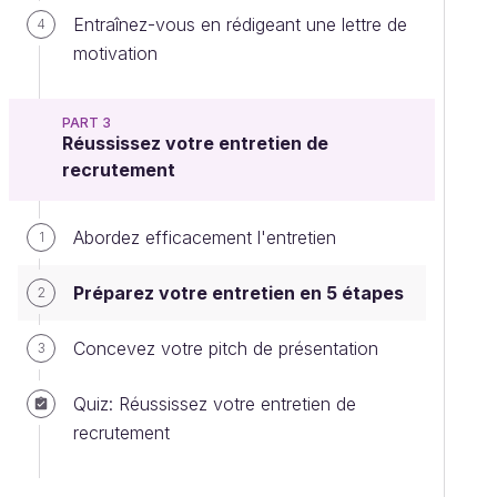
Entraînez-vous en rédigeant une lettre de
4
motivation
PART 3
Réussissez votre entretien de
recrutement
Abordez efficacement l'entretien
1
Préparez votre entretien en 5 étapes
2
Concevez votre pitch de présentation
3
Quiz: Réussissez votre entretien de
recrutement