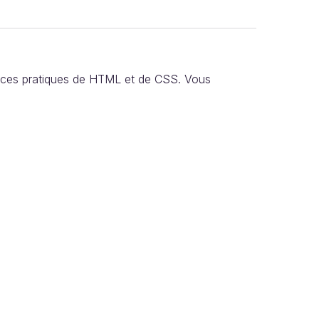
sances pratiques de HTML et de CSS. Vous