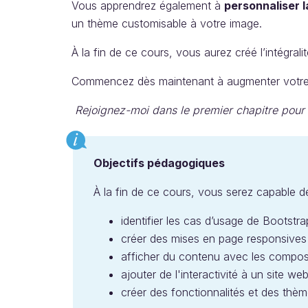
Vous apprendrez également à
personnaliser l
un thème customisable à votre image.
À la fin de ce cours, vous aurez créé l’intégrali
Commencez dès maintenant à augmenter votre p
Rejoignez-moi dans le premier chapitre pour 
Objectifs pédagogiques
À la fin de ce cours, vous serez capable de
identifier les cas d’usage de Bootstra
créer des mises en page responsives
afficher du contenu avec les composan
ajouter de l'interactivité à un site web
créer des fonctionnalités et des thèm