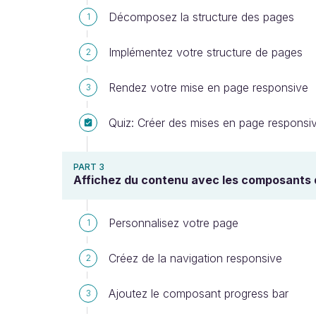
Décomposez la structure des pages
1
Implémentez votre structure de pages
2
Rendez votre mise en page responsive
3
Quiz: Créer des mises en page responsi
PART 3
Affichez du contenu avec les composants d
Personnalisez votre page
1
Créez de la navigation responsive
2
Ajoutez le composant progress bar
3