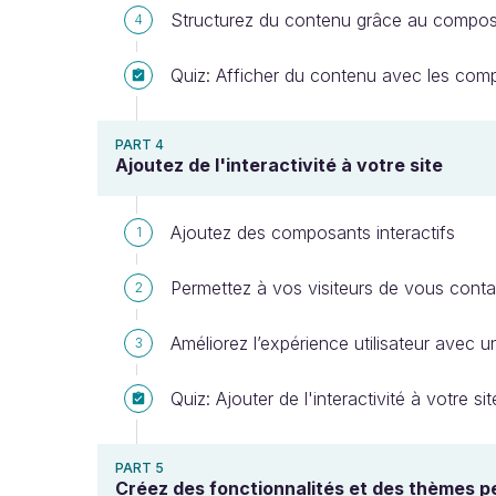
Structurez du contenu grâce au compos
4
Quiz: Afficher du contenu avec les compo
PART 4
Ajoutez de l'interactivité à votre site
Ajoutez des composants interactifs
1
Permettez à vos visiteurs de vous conta
2
Améliorez l’expérience utilisateur avec u
3
Quiz: Ajouter de l'interactivité à votre sit
PART 5
Créez des fonctionnalités et des thèmes p