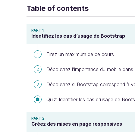
Table of contents
PART 1
Identifiez les cas d’usage de Bootstrap
Tirez un maximum de ce cours
1
Découvrez l’importance du mobile dans l
2
Découvrez si Bootstrap correspond à v
3
Quiz: Identifier les cas d'usage de Boots
PART 2
Créez des mises en page responsives