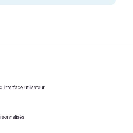
interface utilisateur
ersonnalisés