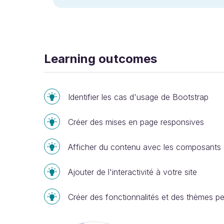
Learning outcomes
Identifier les cas d'usage de Bootstrap
Créer des mises en page responsives
Afficher du contenu avec les composants d'
Ajouter de l'interactivité à votre site
Créer des fonctionnalités et des thèmes p