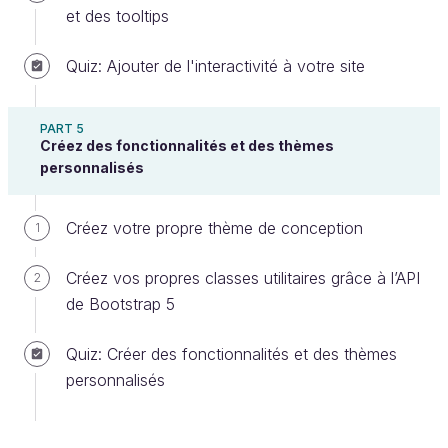
et des tooltips
Quiz: Ajouter de l'interactivité à votre site
PART 5
Créez des fonctionnalités et des thèmes
personnalisés
Créez votre propre thème de conception
1
Créez vos propres classes utilitaires grâce à l’API
2
de Bootstrap 5
Quiz: Créer des fonctionnalités et des thèmes
personnalisés