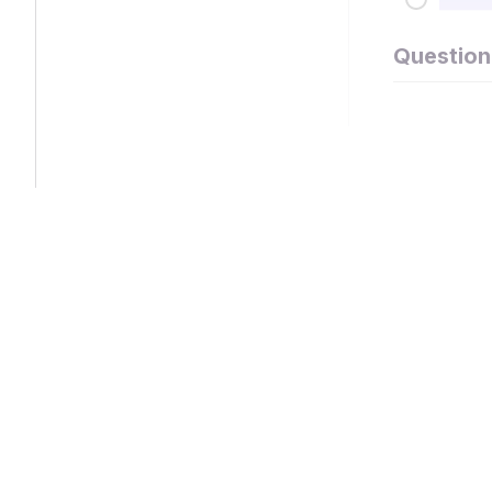
Question