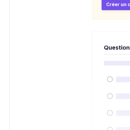
Créer un 
Question