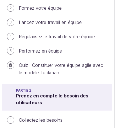
Formez votre équipe
2
Lancez votre travail en équipe
3
Régularisez le travail de votre équipe
4
Performez en équipe
5
Quiz : Constituer votre équipe agile avec
le modèle Tuckman
PARTIE 2
Prenez en compte le besoin des
utilisateurs
Collectez les besoins
1