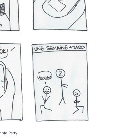
mbie Party