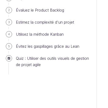
Évaluez le Product Backlog
2
Estimez la complexité d'un projet
3
Utilisez la méthode Kanban
4
Évitez les gaspillages grâce au Lean
5
Quiz : Utiliser des outils visuels de gestion
de projet agile