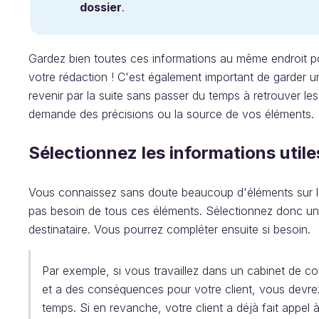
dossier
.
Gardez bien toutes ces informations au même endroit p
votre rédaction ! C'est également important de garder un
revenir par la suite sans passer du temps à retrouver le
demande des précisions ou la source de vos éléments.
Sélectionnez les informations utile
Vous connaissez sans doute beaucoup d'éléments sur le s
pas besoin de tous ces éléments. Sélectionnez donc uni
destinataire. Vous pourrez compléter ensuite si besoin.
Par exemple, si vous travaillez dans un cabinet de c
et a des conséquences pour votre client, vous devre
temps. Si en revanche, votre client a déjà fait appel