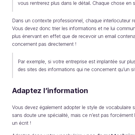
vous rentrerez plus dans le détail. Chaque chose en 
Dans un contexte professionnel, chaque interlocuteur r
Vous devez donc trier les informations et ne lui communi
plus énervant en effet que de recevoir un email conten
concernent pas directement !
Par exemple, si votre entreprise est implantée sur plu
des sites des informations qui ne concernent qu’un site
Adaptez l’information
Vous devez également adopter le style de vocabulaire se
sans doute une spécialité, mais ce n’est pas forcément 
un écrit !