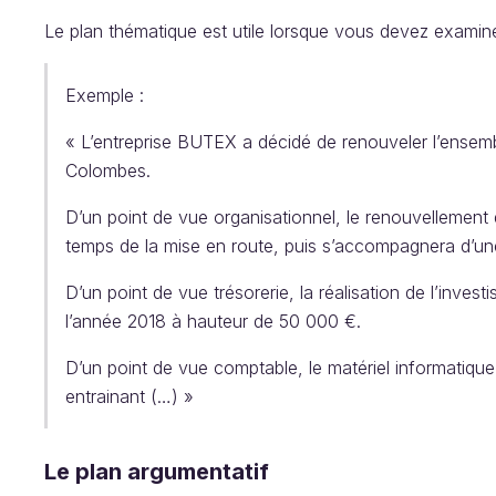
Le plan thématique est utile lorsque vous devez examiner
Exemple :
« L’entreprise BUTEX a décidé de renouveler l’ensemb
Colombes.
D’un point de vue organisationnel, le renouvellement 
temps de la mise en route, puis s’accompagnera d’une
D’un point de vue trésorerie, la réalisation de l’inve
l’année 2018 à hauteur de 50 000 €.
D’un point de vue comptable, le matériel informatiqu
entrainant (…) »
Le plan argumentatif