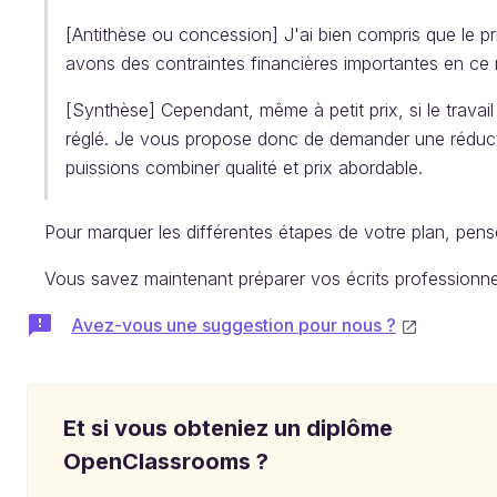
[Antithèse ou concession] J'ai bien compris que le pr
avons des contraintes financières importantes en c
[Synthèse] Cependant, même à petit prix, si le travail
réglé. Je vous propose donc de demander une réducti
puissions combiner qualité et prix abordable.
Pour marquer les différentes étapes de votre plan, pensez
Vous savez maintenant préparer vos écrits professionnel
Avez-vous une suggestion pour nous ?
Et si vous obteniez un diplôme
OpenClassrooms ?