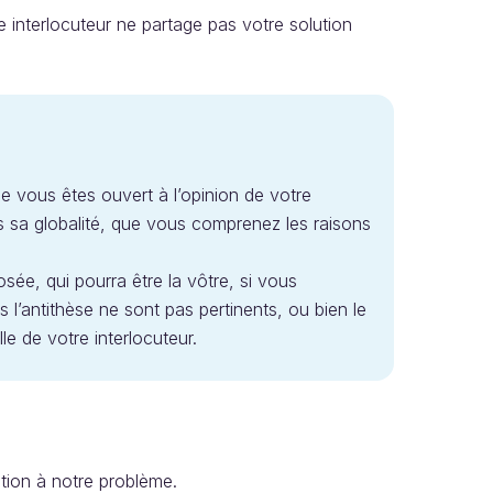
e interlocuteur ne partage pas votre solution
 vous êtes ouvert à l’opinion de votre
ans sa globalité, que vous comprenez les raisons
ée, qui pourra être la vôtre, si vous
’antithèse ne sont pas pertinents, ou bien le
le de votre interlocuteur.
ution à notre problème.