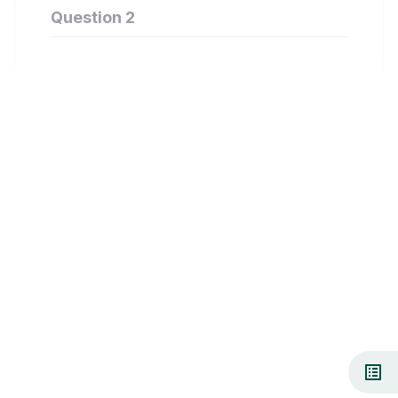
Question 2