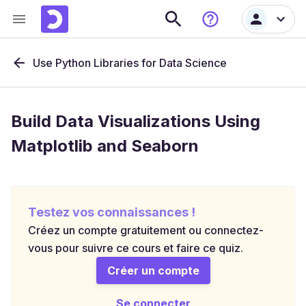
Use Python Libraries for Data Science
Build Data Visualizations Using
Matplotlib and Seaborn
Testez vos connaissances !
Créez un compte gratuitement ou connectez-
vous pour suivre ce cours et faire ce quiz.
Créer un compte
Se connecter