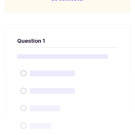
Question 1