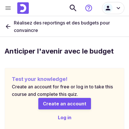
Réalisez des reportings et des budgets pour
convaincre
Anticiper l'avenir avec le budget
Test your knowledge!
Create an account for free or log in to take this
course and complete this quiz.
Create an account
Log in