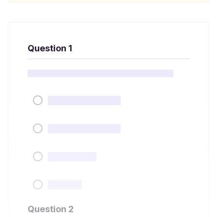
Question 1
Question 2