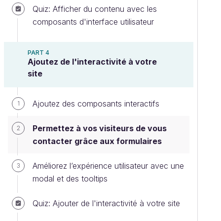
Quiz: Afficher du contenu avec les
composants d'interface utilisateur
PART 4
Ajoutez de l'interactivité à votre
site
Ajoutez des composants interactifs
1
Permettez à vos visiteurs de vous
2
contacter grâce aux formulaires
Améliorez l’expérience utilisateur avec une
3
modal et des tooltips
Quiz: Ajouter de l'interactivité à votre site