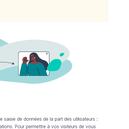
e saisie de données de la part des utilisateurs :
ations. Pour permettre à vos visiteurs de vous