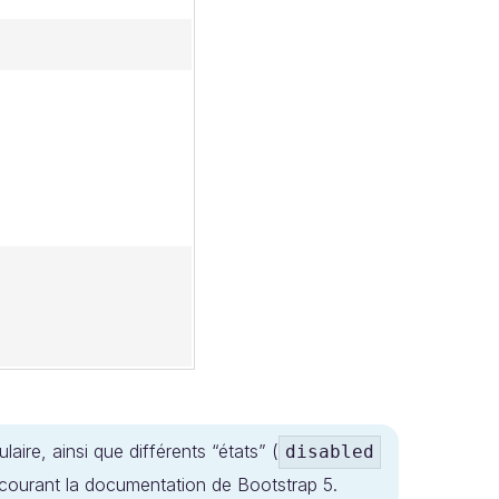
aire, ainsi que différents “états” (
disabled
courant la documentation de Bootstrap 5.