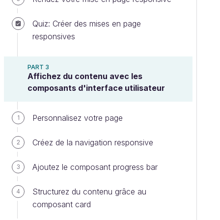
Quiz: Créer des mises en page
responsives
PART 3
Affichez du contenu avec les
composants d'interface utilisateur
Personnalisez votre page
1
Créez de la navigation responsive
2
Ajoutez le composant progress bar
3
Structurez du contenu grâce au
4
composant card