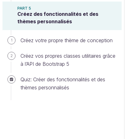
PART 5
Créez des fonctionnalités et des
thèmes personnalisés
Créez votre propre thème de conception
1
Créez vos propres classes utilitaires grâce
2
à l’API de Bootstrap 5
Quiz: Créer des fonctionnalités et des
thèmes personnalisés