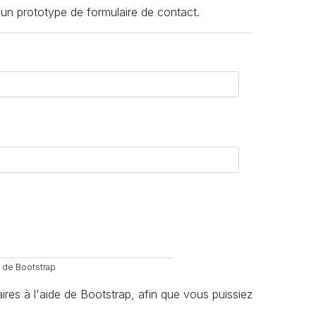
r un prototype de formulaire de contact.
e de Bootstrap
ires à l'aide de Bootstrap, afin que vous puissiez