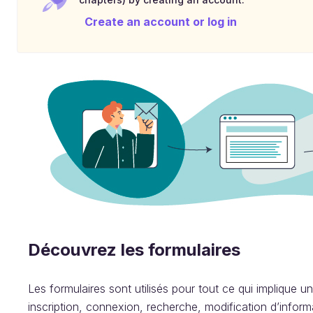
Create an account or log in
Découvrez les formulaires
Les formulaires sont utilisés pour tout ce qui implique un
inscription, connexion, recherche, modification d’inform