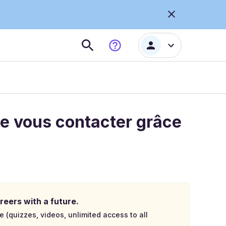
de vous contacter grâce
reers with a future.
e (quizzes, videos, unlimited access to all