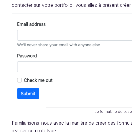
contacter sur votre portfolio, vous allez à présent crée
Le formulaire de bas
Familiarisons-nous avec la manière de créer des formula
réaliser ce prototype.