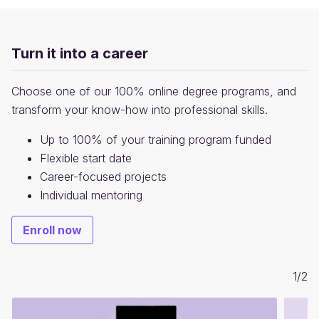
Turn it into a career
Choose one of our 100% online degree programs, and
transform your know-how into professional skills.
Up to 100% of your training program funded
Flexible start date
Career-focused projects
Individual mentoring
Enroll now
1
/
2