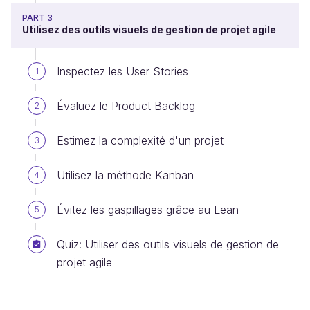
PART 3
Utilisez des outils visuels de gestion de projet agile
Inspectez les User Stories
1
Évaluez le Product Backlog
2
Estimez la complexité d'un projet
3
Utilisez la méthode Kanban
4
Évitez les gaspillages grâce au Lean
5
Quiz: Utiliser des outils visuels de gestion de
projet agile