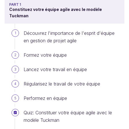
PART 1
Constituez votre équipe agile avec le modèle
Tuckman
Découvrez l'importance de l'esprit d'équipe
1
en gestion de projet agile
Formez votre équipe
2
Lancez votre travail en équipe
3
Régularisez le travail de votre équipe
4
Performez en équipe
5
Quiz: Constituer votre équipe agile avec le
modèle Tuckman