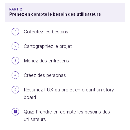
PART 2
Prenez en compte le besoin des utilisateurs
Collectez les besoins
1
Cartographiez le projet
2
Menez des entretiens
3
Créez des personas
4
Résumez l'UX du projet en créant un story-
5
board
Quiz: Prendre en compte les besoins des
utilisateurs