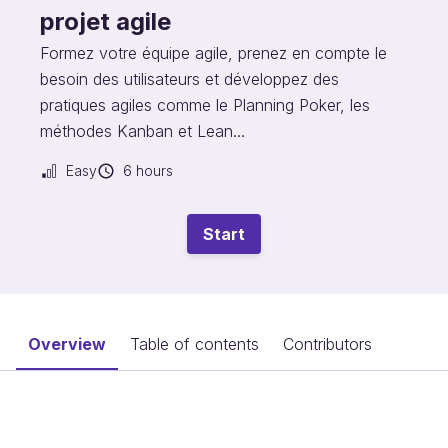
projet agile
Formez votre équipe agile, prenez en compte le
besoin des utilisateurs et développez des
pratiques agiles comme le Planning Poker, les
méthodes Kanban et Lean...
Easy
6 hours
Start
Overview
Table of contents
Contributors