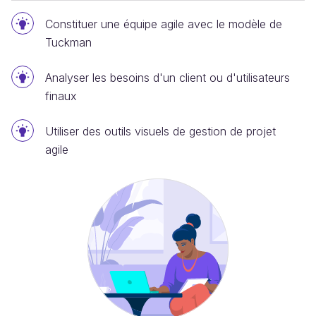
Constituer une équipe agile avec le modèle de
Tuckman
Analyser les besoins d'un client ou d'utilisateurs
finaux
Utiliser des outils visuels de gestion de projet
agile