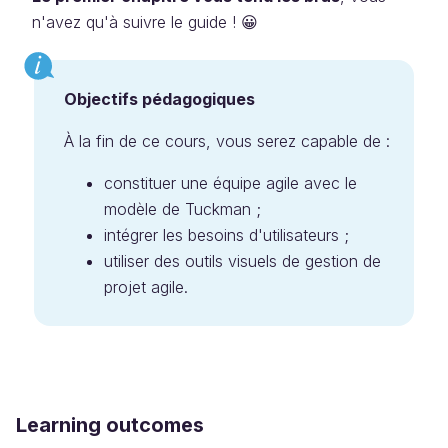
n'avez qu'à suivre le guide ! 😀
Objectifs pédagogiques
À la fin de ce cours, vous serez capable de :
constituer une équipe agile avec le
modèle de Tuckman ;
intégrer les besoins d'utilisateurs ;
utiliser des outils visuels de gestion de
projet agile.
Learning outcomes