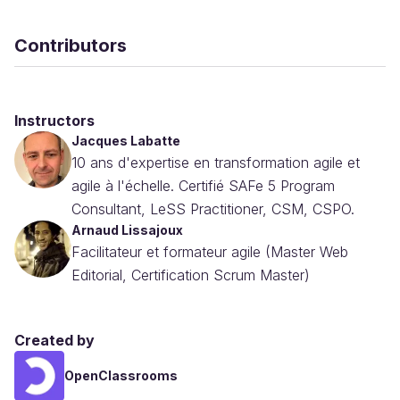
Contributors
Instructors
Jacques Labatte
10 ans d'expertise en transformation agile et
agile à l'échelle. Certifié SAFe 5 Program
Consultant, LeSS Practitioner, CSM, CSPO.
Arnaud Lissajoux
Facilitateur et formateur agile (Master Web
Editorial, Certification Scrum Master)
Created by
OpenClassrooms