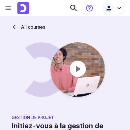
All courses
GESTION DE PROJET
Initiez-vous à la gestion de