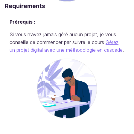
Requirements
Prérequis :
Si vous n’avez jamais géré aucun projet, je vous
conseille de commencer par suivre le cours
Gérez
un projet digital avec une méthodologie en cascade
.