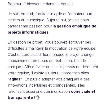
Bonjour et bienvenue dans ce cours !
Je suis Arnaud, facilitateur agile et formateur aux
métiers du numérique. Aujourd'hui, je vais vous
partager ma passion pour
la gestion empirique de
projets informatiques
.
En gestion de projet, vous pouvez éprouver des
difficultés à maintenir la motivation de votre équipe.
C’est encore plus difficile lorsque le projet change
soudainement en cours de réalisation. Pas de
panique ! Afin d'éviter que les imprévus ne déroutent
votre équipe, il existe plusieurs approches dites
“
agiles”
. En plus d'adapter vos pratiques à des
innovations incertaines et changeantes, elles
favorisent aussi une communication
conviviale et
transparente
! 👌