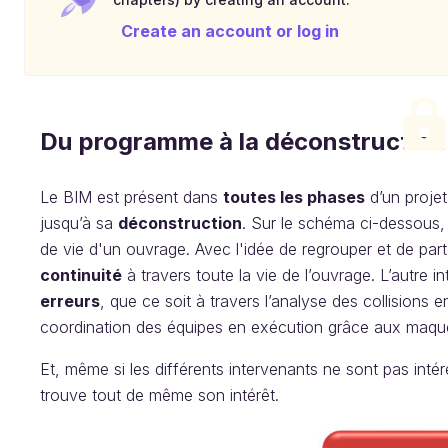
Create an account or log in
Du programme à la déconstruction
Le BIM est présent dans
toutes les phases
d’un projet
jusqu’à sa
déconstruction
. Sur le schéma ci-dessous,
de vie d'un ouvrage. Avec l'idée de regrouper et de part
continuité
à travers toute la vie de l’ouvrage. L’autre 
erreurs
, que ce soit à travers l’analyse des collisions
coordination des équipes en exécution grâce aux maque
Et, même si les différents intervenants ne sont pas int
trouve tout de même son intérêt.