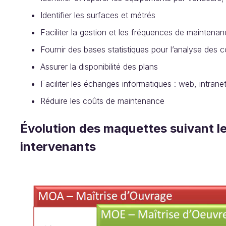
Identifier les surfaces et métrés
Faciliter la gestion et les fréquences de maintena
Fournir des bases statistiques pour l’analyse des 
Assurer la disponibilité des plans
Faciliter les échanges informatiques : web, intrane
Réduire les coûts de maintenance
Évolution des maquettes suivant le
intervenants