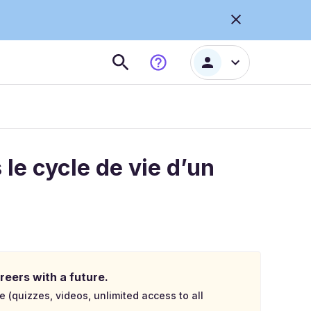
 le cycle de vie d’un
reers with a future.
e (quizzes, videos, unlimited access to all