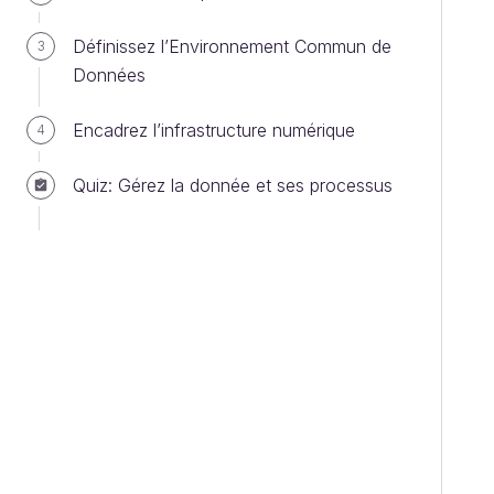
Définissez l’Environnement Commun de
3
Données
Encadrez l’infrastructure numérique
4
Quiz: Gérez la donnée et ses processus