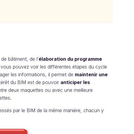
 de bâtiment, de l’
élaboration du programme
 vous pouvez voir les différentes étapes du cycle
ager les informations, il permet de
maintenir une
intérêt du BIM est de pouvoir
anticiper les
 entre deux maquettes ou avec une meilleure
ttes.
éressés par le BIM de la même manière, chacun y