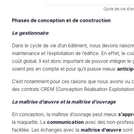
Cycle de vie d'u
Phases de conception et de construction
Le gestionnaire
Dans le cycle de vie d’un bâtiment, nous devons raiso
maintenance et l’exploitation de l’édifice. En effet, le 
coût global. Il est donc important de pouvoir intégrer le
soient pris en compte et pour qu’il puisse mieux
anticip
C’est notamment pour ces raisons que nous avons vu c
des contrats CREM (Conception Réalisation Exploitatio
La maîtrise d’œuvre et la maîtrise d'ouvrage
En conception, la maîtrise d’ouvrage peut mieux
s’appr
la maquette. La
communication
avec des non-professio
facilitée. Les échanges avec la
maîtrise d’œuvre
sont 