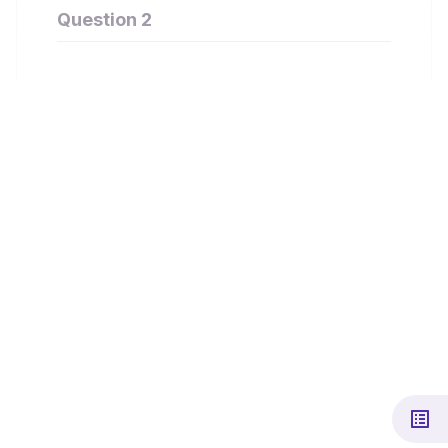
Question 2