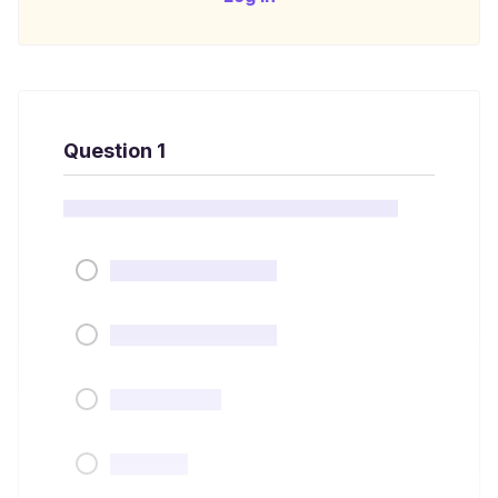
Question 1