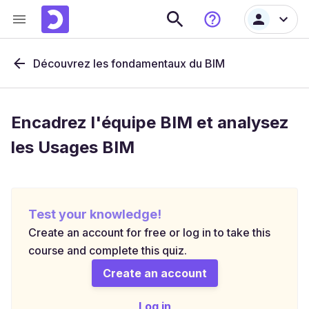
Découvrez les fondamentaux du BIM
Encadrez l'équipe BIM et analysez
les Usages BIM
Test your knowledge!
Create an account for free or log in to take this
course and complete this quiz.
Create an account
Log in