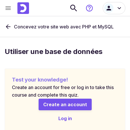
Concevez votre site web avec PHP et MySQL
Utiliser une base de données
Test your knowledge!
Create an account for free or log in to take this
course and complete this quiz.
Create an account
Log in