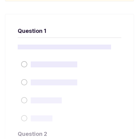
Question 1
Question 2