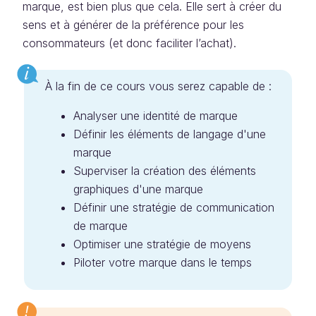
marque, est bien plus que cela. Elle sert à créer du
sens et à générer de la préférence pour les
consommateurs (et donc faciliter l’achat).
À la fin de ce cours vous serez capable de :
Analyser une identité de marque
Définir les éléments de langage d'une
marque
Superviser la création des éléments
graphiques d'une marque
Définir une stratégie de communication
de marque
Optimiser une stratégie de moyens
Piloter votre marque dans le temps