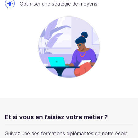
Optimiser une stratégie de moyens
Et si vous en faisiez votre métier ?
Suivez une des formations diplômantes de notre école