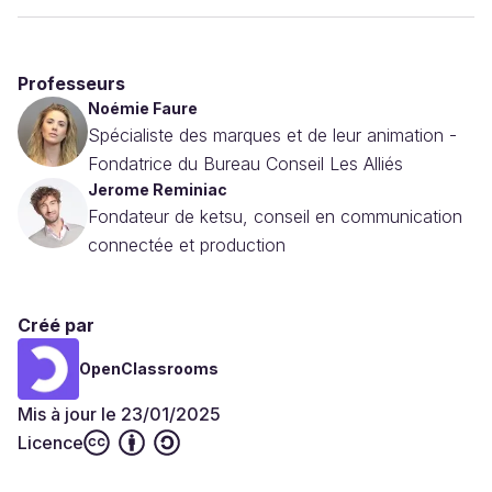
Professeurs
Noémie Faure
Spécialiste des marques et de leur animation -
Fondatrice du Bureau Conseil Les Alliés
Jerome Reminiac
Fondateur de ketsu, conseil en communication
connectée et production
Créé par
OpenClassrooms
Mis à jour le 23/01/2025
Licence