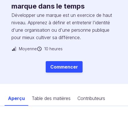
marque dans le temps
Développer une marque est un exercice de haut
niveau. Apprenez à définir et entretenir l'identité
d'une organisation ou d'une personne publique
pour mieux cultiver sa différence.
Moyenne
10 heures
Commencer
Aperçu
Table des matières
Contributeurs