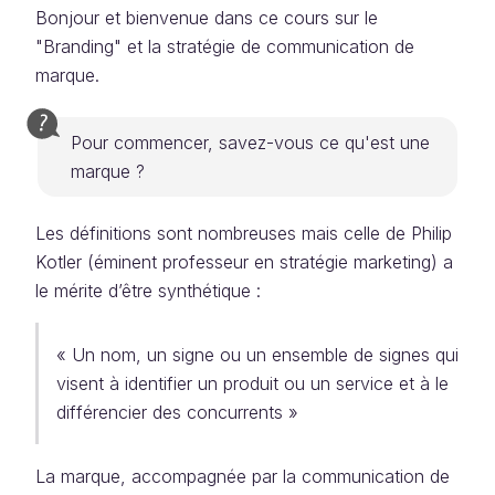
Bonjour et bienvenue dans ce cours sur le
"Branding" et la stratégie de communication de
marque.
Pour commencer, savez-vous ce qu'est une
marque ?
Les définitions sont nombreuses mais celle de Philip
Kotler (éminent professeur en stratégie marketing) a
le mérite d’être synthétique :
« Un nom, un signe ou un ensemble de signes qui
visent à identifier un produit ou un service et à le
différencier des concurrents »
La marque, accompagnée par la communication de