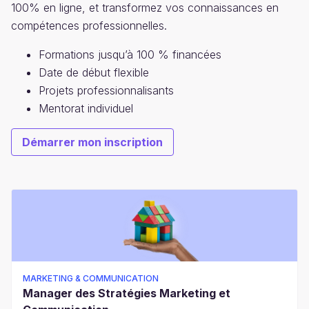
100% en ligne, et transformez vos connaissances en
compétences professionnelles.
Formations jusqu’à 100 % financées
Date de début flexible
Projets professionnalisants
Mentorat individuel
Démarrer mon inscription
MARKETING & COMMUNICATION
Manager des Stratégies Marketing et