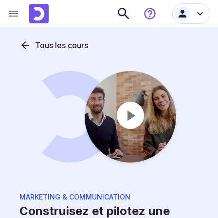
Tous les cours
MARKETING & COMMUNICATION
Construisez et pilotez une