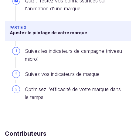
Quiz : Testez vos connaissances sur
l'animation d'une marque
PARTIE 3
Ajustez le pilotage de votre marque
Suivez les indicateurs de campagne (niveau
1
micro)
Suivez vos indicateurs de marque
2
Optimisez l'efficacité de votre marque dans
3
le temps
Contributeurs