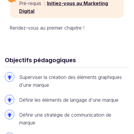
Pré-requis :
Initiez-vous au Marketing
Digital
Rendez-vous au premier chapitre !
Objectifs pédagogiques
Superviser la création des éléments graphiques
d'une marque
Définir les éléments de langage d'une marque
Définir une stratégie de communication de
marque