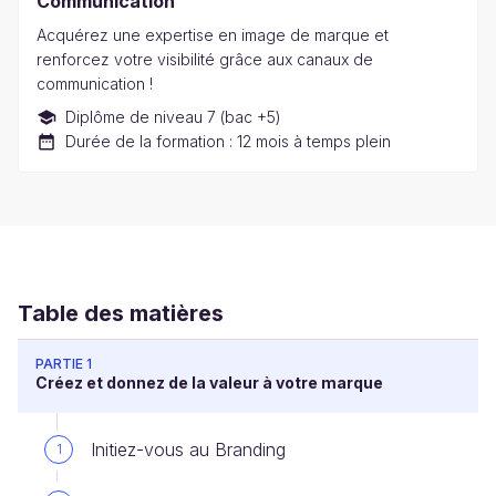
Communication
Acquérez une expertise en image de marque et
renforcez votre visibilité grâce aux canaux de
communication !
Diplôme de niveau 7 (bac +5)
Durée de la formation : 12 mois à temps plein
Table des matières
PARTIE 1
Créez et donnez de la valeur à votre marque
Initiez-vous au Branding
1