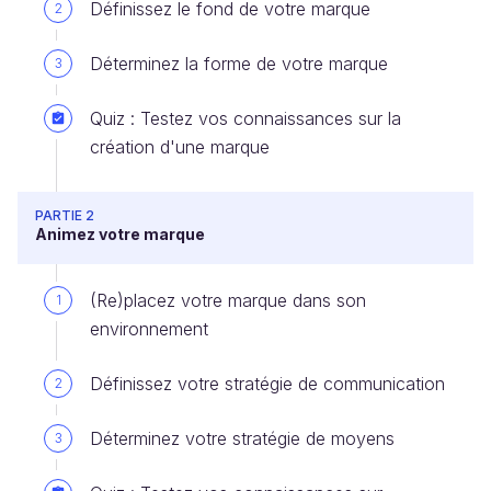
Définissez le fond de votre marque
2
Déterminez la forme de votre marque
3
Quiz : Testez vos connaissances sur la
création d'une marque
PARTIE 2
Animez votre marque
(Re)placez votre marque dans son
1
environnement
Définissez votre stratégie de communication
2
Déterminez votre stratégie de moyens
3