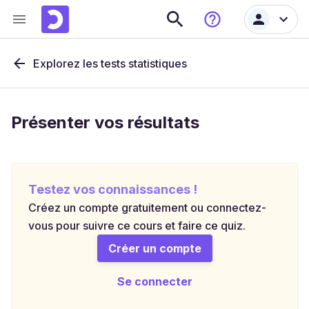
Explorez les tests statistiques
Présenter vos résultats
Testez vos connaissances !
Créez un compte gratuitement ou connectez-
vous pour suivre ce cours et faire ce quiz.
Créer un compte
Se connecter