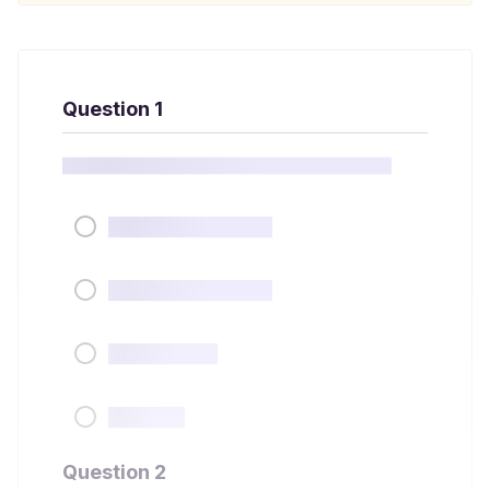
Question 1
Question 2