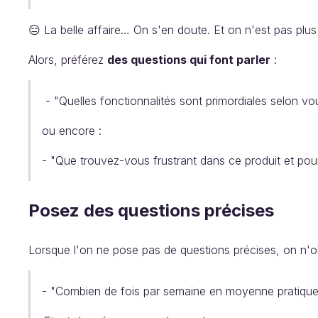
😑 La belle affaire… On s'en doute. Et on n'est pas plu
Alors, préférez
des questions qui font parler
:
- "Quelles fonctionnalités sont primordiales selon v
ou encore :
- "Que trouvez-vous frustrant dans ce produit et pou
Posez des questions précises
Lorsque l'on ne pose pas de questions précises, on n'o
- "Combien de fois par semaine en moyenne pratiquez