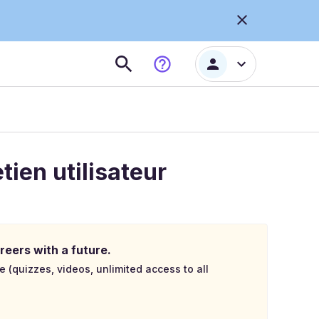
ien utilisateur
reers with a future.
e (quizzes, videos, unlimited access to all