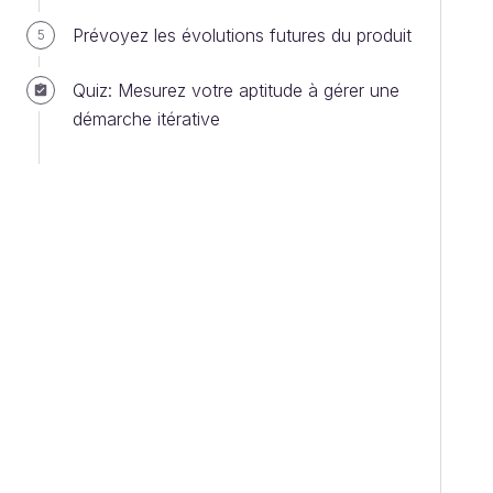
Prévoyez les évolutions futures du produit
5
Quiz: Mesurez votre aptitude à gérer une
démarche itérative