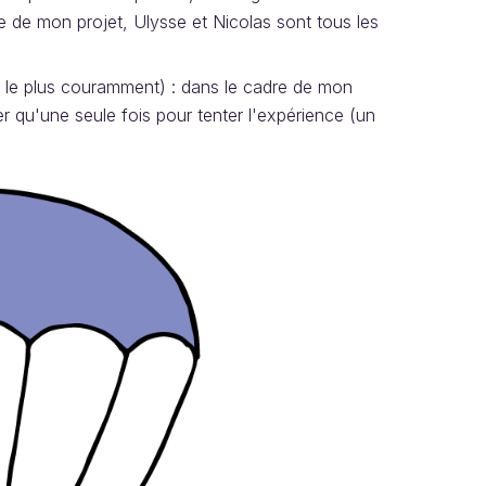
adre de mon projet, Ulysse et Nicolas sont tous les
e le plus couramment) : dans le cadre de mon
uer qu'une seule fois pour tenter l'expérience (un