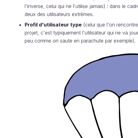
l'inverse, celui qui ne l'utilise jamais) : dans le c
deux des utilisateurs extrêmes.
Profil d'utilisateur type
(celui que l'on rencontr
projet, c'est typiquement l'utilisateur qui ne va jo
peu comme on saute en parachute par exemple).