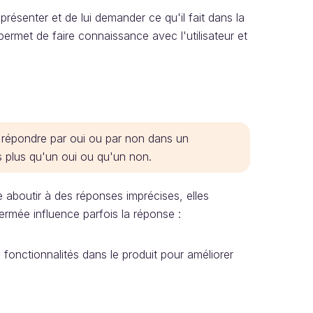
présenter et de lui demander ce qu'il fait dans la
s permet de faire connaissance avec l'utilisateur et
 répondre par oui ou par non dans un
s plus qu'un oui ou qu'un non.
e aboutir à des réponses imprécises, elles
fermée influence parfois la réponse :
fonctionnalités dans le produit pour améliorer