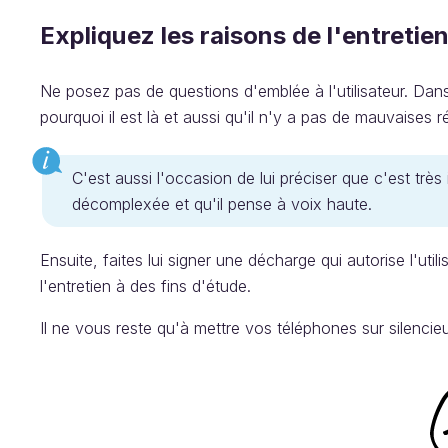
Expliquez les raisons de l'entretie
Ne posez pas de questions d'emblée à l'utilisateur. Dan
pourquoi il est là et aussi qu'il n'y a pas de mauvaises 
C'est aussi l'occasion de lui préciser que c'est très 
décomplexée et qu'il pense à voix haute.
Ensuite, faites lui signer une décharge qui autorise l'util
l'entretien à des fins d'étude.
Il ne vous reste qu'à mettre vos téléphones sur silencieux