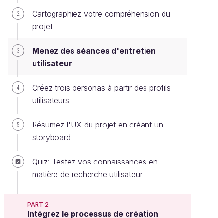
Cartographiez votre compréhension du
2
projet
Menez des séances d'entretien
3
utilisateur
Créez trois personas à partir des profils
4
utilisateurs
Résumez l'UX du projet en créant un
5
storyboard
Quiz: Testez vos connaissances en
matière de recherche utilisateur
PART 2
Intégrez le processus de création