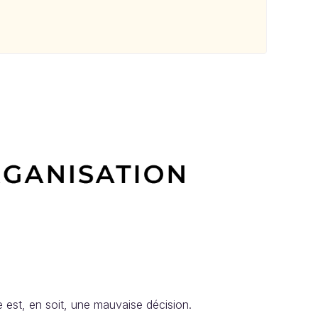
 est, en soit, une mauvaise décision.