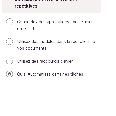
répétitives
Connectez des applications avec Zapier
1
ou IFTTT
Utilisez des modèles dans la rédaction de
2
vos documents
Utilisez des raccourcis clavier
3
Quiz: Automatisez certaines tâches