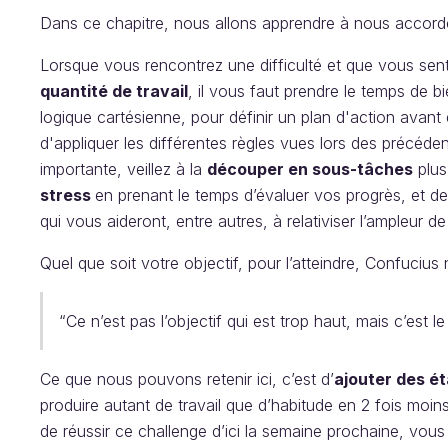
Dans ce chapitre, nous allons apprendre à nous accord
Lorsque vous rencontrez une difficulté et que vous sen
quantité de travail
, il vous faut prendre le temps de b
logique cartésienne, pour définir un plan d'action avant
d'appliquer les différentes règles vues lors des précéde
importante, veillez à la
découper en sous-tâches
plus 
stress
en prenant le temps d’évaluer vos progrès, et d
qui vous aideront, entre autres, à relativiser l’ampleur d
Quel que soit votre objectif, pour l’atteindre, Confucius 
“Ce n’est pas l’objectif qui est trop haut, mais c’est 
Ce que nous pouvons retenir ici, c’est d’
ajouter des ét
produire autant de travail que d’habitude en 2 fois moins
de réussir ce challenge d’ici la semaine prochaine, vous 