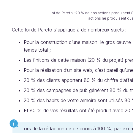
Loi de Pareto : 20 % de nos actions produisent 8
actions ne produisent que
Cette loi de Pareto s'applique à de nombreux sujets :
Pour la construction d’une maison, le gros œuvre 
temps total ;
Les finitions de cette maison (20 % du projet) pr
Pour la réalisation d’un site web, c’est pareil qu’u
20 % des clients apportent 80 % du chiffre d’affai
20 % des campagnes de pub génèrent 80 % du tra
20 % des habits de votre armoire sont utilisés 80
Et 80 % de vos résultats ont été produit avec 20 
Lors de la rédaction de ce cours à 100 %, par exemp