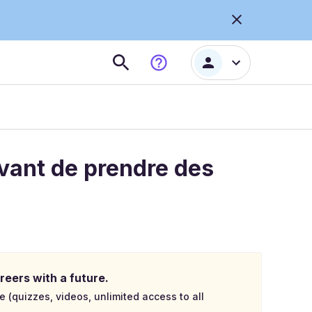
vant de prendre des
reers with a future.
e (quizzes, videos, unlimited access to all