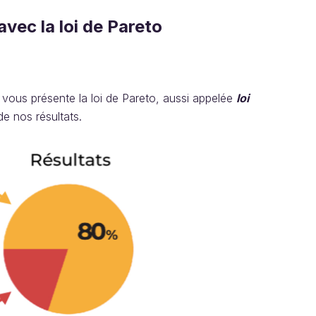
vec la loi de Pareto
 vous présente la loi de Pareto, aussi appelée
loi
e nos résultats.