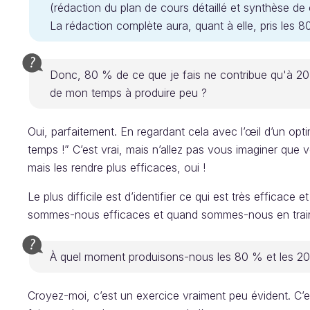
(rédaction du plan de cours détaillé et synthèse d
La rédaction complète aura, quant à elle, pris les 8
Donc, 80 % de ce que je fais ne contribue qu'à 20 
de mon temps à produire peu ?
Oui, parfaitement. En regardant cela avec l’œil d’un opti
temps !” C’est vrai, mais n’allez pas vous imaginer que
mais les rendre plus efficaces, oui !
Le plus difficile est d’identifier ce qui est très efficace
sommes-nous efficaces et quand sommes-nous en train
À quel moment produisons-nous les 80 % et les 20
Croyez-moi, c’est un exercice vraiment peu évident. C’es