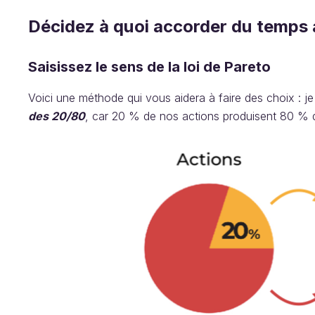
Décidez à quoi accorder du temps a
Saisissez le sens de la loi de Pareto
Voici une méthode qui vous aidera à faire des choix : je
des 20/80
, car 20 % de nos actions produisent 80 % d