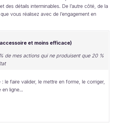
 des détails interminables. De l’autre côté, de la
 que vous réalisez avec de l’engagement en
accessoire et moins efficace)
% de mes actions qui ne produisent que 20 %
tat
: le faire valider, le mettre en forme, le corriger,
 en ligne...