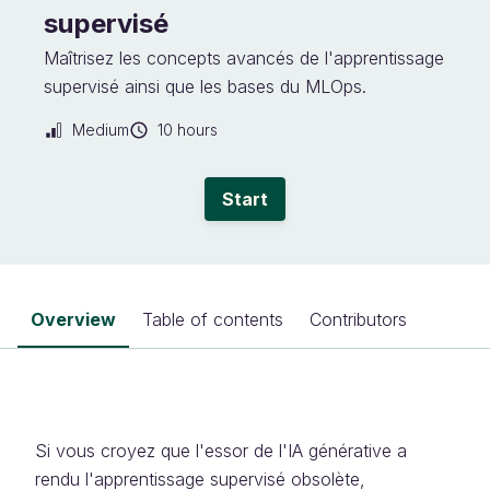
supervisé
Maîtrisez les concepts avancés de l'apprentissage
supervisé ainsi que les bases du MLOps.
Medium
10 hours
Start
Overview
Table of contents
Contributors
Si vous croyez que l'essor de l'IA générative a
rendu l'apprentissage supervisé obsolète,