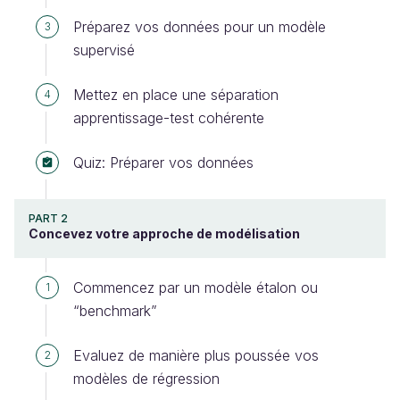
Préparez vos données pour un modèle
3
supervisé
Mettez en place une séparation
4
apprentissage-test cohérente
Quiz: Préparer vos données
PART 2
Concevez votre approche de modélisation
Commencez par un modèle étalon ou
1
“benchmark”
Evaluez de manière plus poussée vos
2
modèles de régression