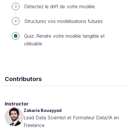
Détectez le drift de votre modèle
3
Structurez vos modélisations futures
4
Quiz: Rendre votre modèle tangible et
utilisable
Contributors
Instructor
Zakaria Bouayyad
Lead Data Scientist et Formateur Data/IA en
Freelance