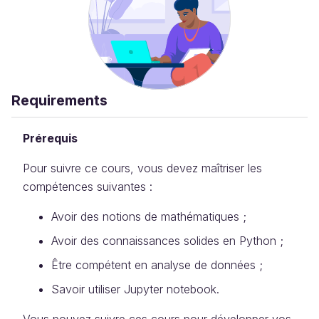
Requirements
Prérequis
Pour suivre ce cours, vous devez maîtriser les
compétences suivantes :
Avoir des notions de mathématiques ;
Avoir des connaissances solides en Python ;
Être compétent en analyse de données ;
Savoir utiliser Jupyter notebook.