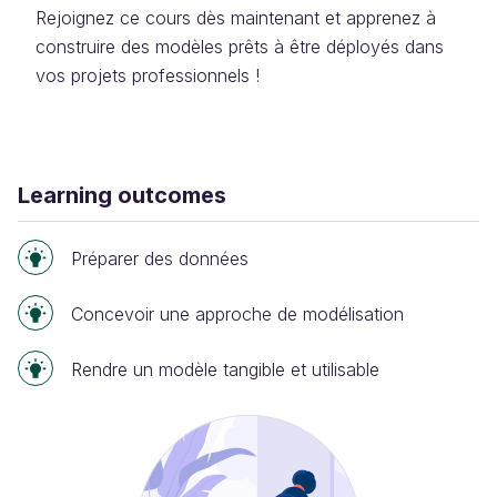
Rejoignez ce cours dès maintenant et apprenez à
construire des modèles prêts à être déployés dans
vos projets professionnels !
Learning outcomes
Préparer des données
Concevoir une approche de modélisation
Rendre un modèle tangible et utilisable