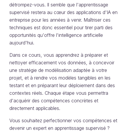
détrompez-vous. Il semble que l'apprentissage
supervisé restera au cœur des applications d'IA en
entreprise pour les années à venir. Maîtriser ces
techniques est donc essentiel pour tirer parti des
opportunités qu'offre l'intelligence artificielle
aujourd'hui.
Dans ce cours, vous apprendrez à préparer et
nettoyer efficacement vos données, à concevoir
une stratégie de modélisation adaptée à votre
projet, et à rendre vos modèles tangibles en les
testant et en préparant leur déploiement dans des
contextes réels. Chaque étape vous permettra
d'acquérir des compétences concrètes et
directement applicables.
Vous souhaitez perfectionner vos compétences et
devenir un expert en apprentissage supervisé ?