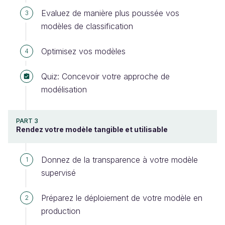
Evaluez de manière plus poussée vos
3
modèles de classification
Optimisez vos modèles
4
Quiz: Concevoir votre approche de
modélisation
PART 3
Rendez votre modèle tangible et utilisable
Donnez de la transparence à votre modèle
1
supervisé
Préparez le déploiement de votre modèle en
2
production