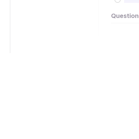
Question