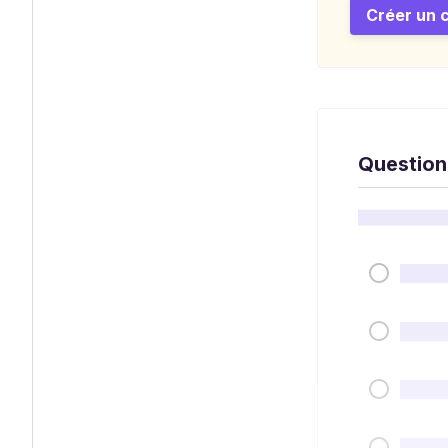
Créer un 
Question