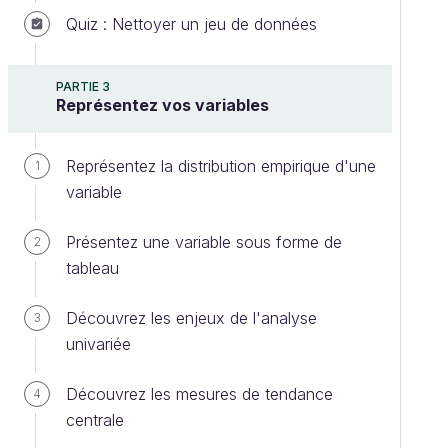
Quiz : Nettoyer un jeu de données
PARTIE 3
Représentez vos variables
Représentez la distribution empirique d'une
1
variable
Présentez une variable sous forme de
2
tableau
Découvrez les enjeux de l'analyse
3
univariée
Découvrez les mesures de tendance
4
centrale