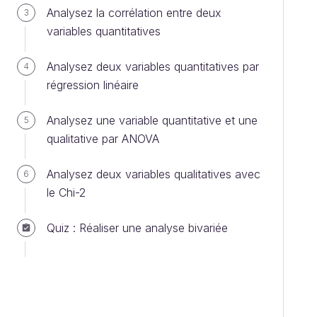
Analysez la corrélation entre deux
3
variables quantitatives
Analysez deux variables quantitatives par
4
régression linéaire
Analysez une variable quantitative et une
5
qualitative par ANOVA
Analysez deux variables qualitatives avec
6
le Chi-2
Quiz : Réaliser une analyse bivariée