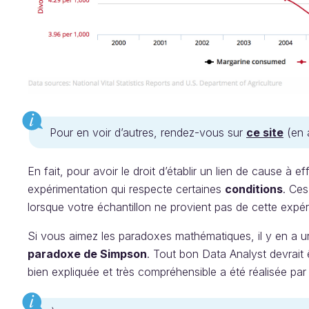
Pour en voir d’autres, rendez-vous sur
ce site
(en 
En fait, pour avoir le droit d’établir un lien de cause à ef
expérimentation qui respecte certaines
conditions
. Ces
lorsque votre échantillon ne provient pas de cette exp
Si vous aimez les paradoxes mathématiques, il y en a un q
paradoxe de Simpson
. Tout bon Data Analyst devrait
bien expliquée et très compréhensible a été réalisée p