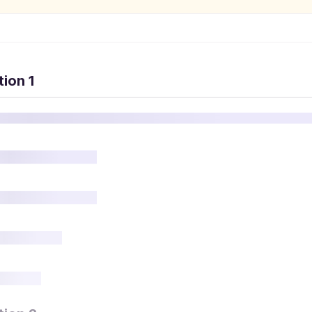
ion 1