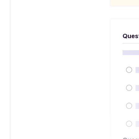
Quest