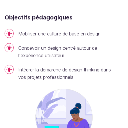
Objectifs pédagogiques
Mobiliser une culture de base en design
Concevoir un design centré autour de
l'expérience utilisateur
Intégrer la démarche de design thinking dans
vos projets professionnels