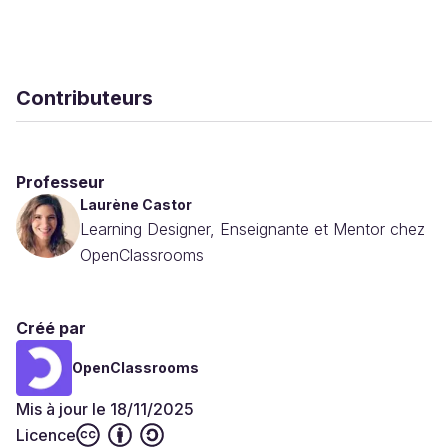
Contributeurs
Professeur
Laurène Castor
Learning Designer, Enseignante et Mentor chez
OpenClassrooms
Créé par
OpenClassrooms
Mis à jour le 18/11/2025
Licence