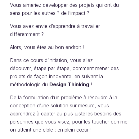
Vous aimeriez développer des projets qui ont du
sens pour les autres ? de l’impact ?
Vous avez envie d’apprendre à travailler
différemment ?
Alors, vous êtes au bon endroit !
Dans ce cours d’initiation, vous allez
découvrir, étape par étape, comment mener des
projets de façon innovante, en suivant la
méthodologie du
Design Thinking
!
De la formulation d’un problème à résoudre à la
conception d’une solution sur mesure, vous
apprendrez à capter au plus juste
les besoins des
personnes que vous visez, pour les toucher comme
on atteint une cible : en plein cœur !