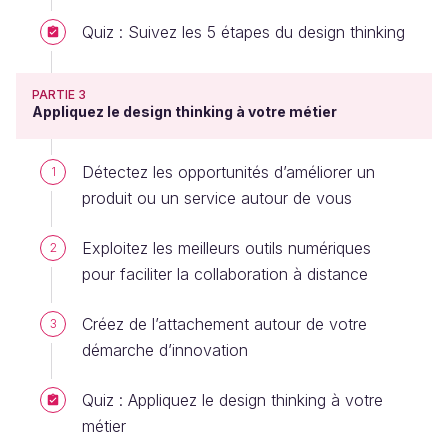
Quiz : Suivez les 5 étapes du design thinking
PARTIE 3
Appliquez le design thinking à votre métier
Détectez les opportunités d’améliorer un
1
produit ou un service autour de vous
Exploitez les meilleurs outils numériques
2
pour faciliter la collaboration à distance
Créez de l’attachement autour de votre
3
démarche d’innovation
Quiz : Appliquez le design thinking à votre
métier