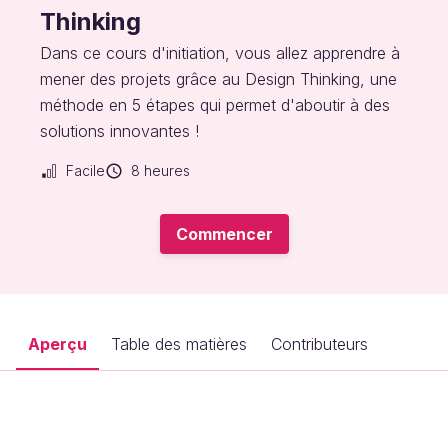
Thinking
Dans ce cours d'initiation, vous allez apprendre à
mener des projets grâce au Design Thinking, une
méthode en 5 étapes qui permet d'aboutir à des
solutions innovantes !
Facile
8 heures
Commencer
Aperçu
Table des matières
Contributeurs