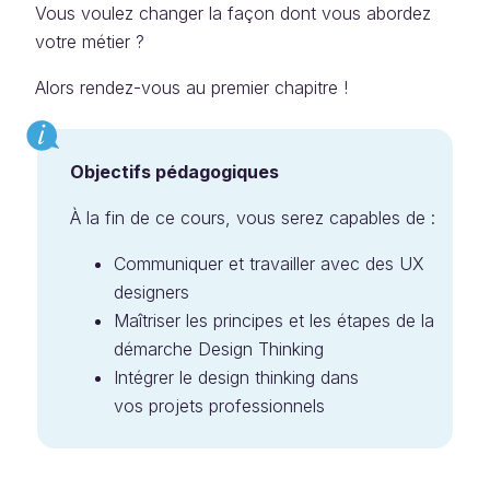
Vous voulez changer la façon dont vous abordez
votre métier ?
Alors rendez-vous au premier chapitre !
Objectifs pédagogiques
À la fin de ce cours, vous serez capables de :
Communiquer et travailler avec des UX
designers
Maîtriser les principes et les étapes de la
démarche Design Thinking
Intégrer le design thinking dans
vos projets professionnels