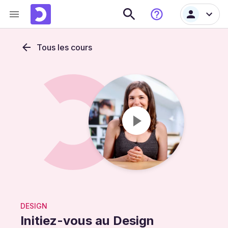
Tous les cours
DESIGN
Initiez-vous au Design