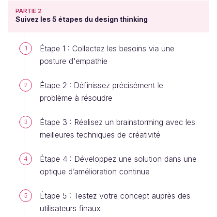
PARTIE 2
Suivez les 5 étapes du design thinking
Étape 1 : Collectez les besoins via une
1
posture d'empathie
Étape 2 : Définissez précisément le
2
problème à résoudre
Étape 3 : Réalisez un brainstorming avec les
3
meilleures techniques de créativité
Étape 4 : Développez une solution dans une
4
optique d’amélioration continue
Étape 5 : Testez votre concept auprès des
5
utilisateurs finaux