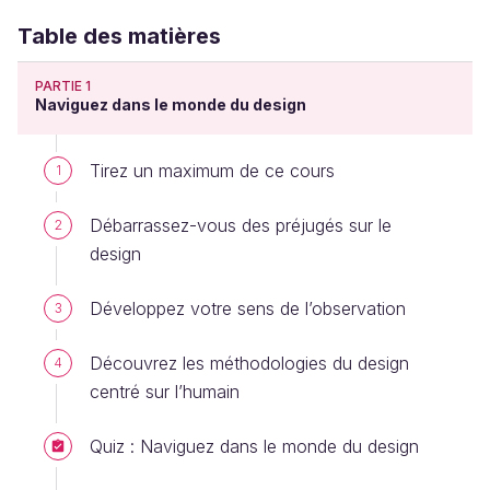
Table des matières
PARTIE 1
Naviguez dans le monde du design
Tirez un maximum de ce cours
1
Débarrassez-vous des préjugés sur le
2
design
Développez votre sens de l’observation
3
Découvrez les méthodologies du design
4
centré sur l’humain
Quiz : Naviguez dans le monde du design