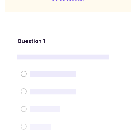
Question 1