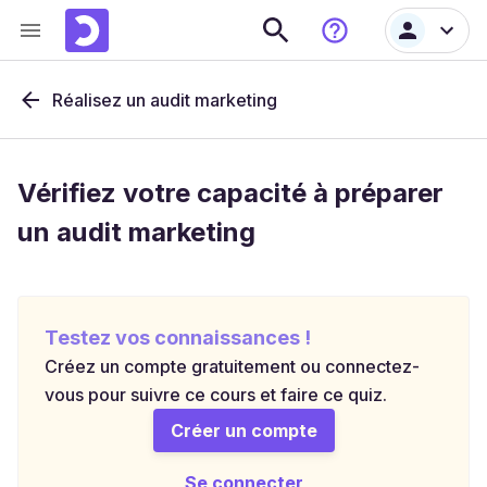
Réalisez un audit marketing
Vérifiez votre capacité à préparer
un audit marketing
Testez vos connaissances !
Créez un compte gratuitement ou connectez-
vous pour suivre ce cours et faire ce quiz.
Créer un compte
Se connecter