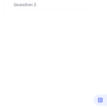
Question 2