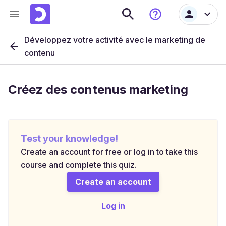
Développez votre activité avec le marketing de
contenu
Créez des contenus marketing
Test your knowledge!
Create an account for free or log in to take this
course and complete this quiz.
Create an account
Log in