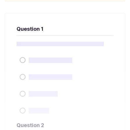
Question 1
Question 2