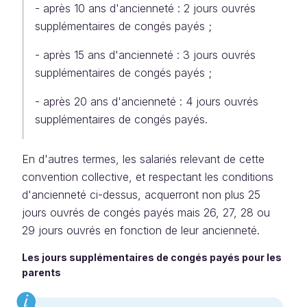
- après 10 ans d'ancienneté : 2 jours ouvrés
supplémentaires de congés payés ;
- après 15 ans d'ancienneté : 3 jours ouvrés
supplémentaires de congés payés ;
- après 20 ans d'ancienneté : 4 jours ouvrés
supplémentaires de congés payés.
En d'autres termes, les salariés relevant de cette
convention collective, et respectant les conditions
d'ancienneté ci-dessus, acquerront non plus 25
jours ouvrés de congés payés mais 26, 27, 28 ou
29 jours ouvrés en fonction de leur ancienneté.
Les jours supplémentaires de congés payés pour les
parents