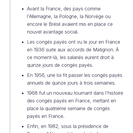
Avant la France, des pays comme
l'Allemagne, la Pologne, la Norvège ou
encore le Brésil avaient mis en place ce
nouvel avantage social.
Les congés payés ont vu le jour en France
en 1936 suite aux accords de Matignon. À
ce moment-là, les salariés eurent droit à
quinze jours de congés payés.
En 1956, une loi fit passer les congés payés
annuels de quinze jours à trois semaines.
1968 fut un nouveau tournant dans l'histoire
des congés payés en France, mettant en
place la quatrième semaine de congés
payés en France.
Enfin, en 1982, sous la présidence de