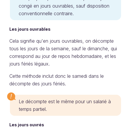
congé en jours ouvrables, sauf disposition
conventionnelle contraire.
Les jours ouvrables
Cela signifie qu'en jours ouvrables, on décompte
tous les jours de la semaine, sauf le dimanche, qui
correspond au jour de repos hebdomadaire, et les
jours fériés légaux.
Cette méthode inclut donc le samedi dans le
décompte des jours fériés.
Le décompte est le même pour un salarié à
temps partiel.
Les jours ouvrés