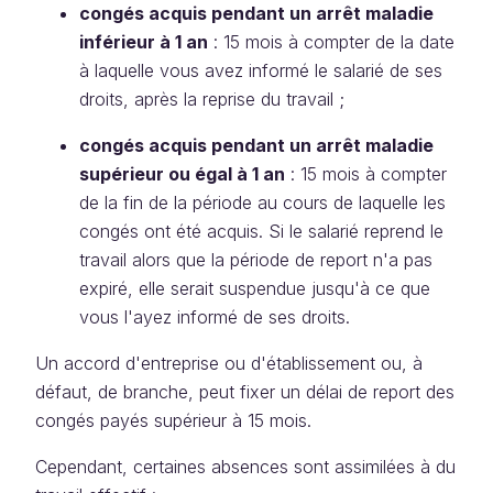
congés acquis pendant un arrêt maladie
inférieur à 1 an
: 15 mois à compter de la date
à laquelle vous avez informé le salarié de ses
droits, après la reprise du travail ;
congés acquis pendant un arrêt maladie
supérieur ou égal à 1 an
: 15 mois à compter
de la fin de la période au cours de laquelle les
congés ont été acquis. Si le salarié reprend le
travail alors que la période de report n'a pas
expiré, elle serait suspendue jusqu'à ce que
vous l'ayez informé de ses droits.
Un accord d'entreprise ou d'établissement ou, à
défaut, de branche, peut fixer un délai de report des
congés payés supérieur à 15 mois.
Cependant, certaines absences sont assimilées à du