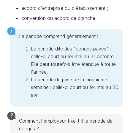
accord d'entreprise ou d'établissement ;
convention ou accord de branche.
La période comprend généralement :
La période dite des "congés payés" :
celle-ci court du 1er mai au 31 octobre.
Elle peut toutefois être étendue à toute
l'année.
La période de prise de la cinquième
semaine : celle-ci court du 1er mai au 30
avril.
Comment l'employeur fixe-t-il la période de
congés ?