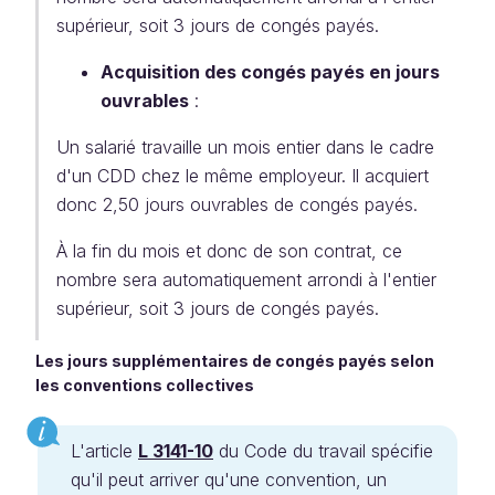
supérieur, soit 3 jours de congés payés.
Acquisition des congés payés en jours
ouvrables
:
Un salarié travaille un mois entier dans le cadre
d'un CDD chez le même employeur. Il acquiert
donc 2,50 jours ouvrables de congés payés.
À la fin du mois et donc de son contrat, ce
nombre sera automatiquement arrondi à l'entier
supérieur, soit 3 jours de congés payés.
Les jours supplémentaires de congés payés selon
les conventions collectives
L'article
L 3141-10
du Code du travail spécifie
qu'il peut arriver qu'une convention, un