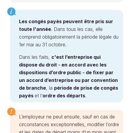
Les congés payés peuvent être pris sur
toute l'année
. Dans tous les cas, elle
comprend obligatoirement la période légale du
1er mai au 31 octobre.
Dans les faits,
c'est l’entreprise qui
dispose du droit - en accord avec les
dispositions d’ordre public - de fixer par
un accord d’entreprise ou par convention
de branche
, la
période de prise de congés
payés
et l’
ordre des départs
.
L’employeur ne peut ensuite, sauf en cas de
circonstances exceptionnelles, modifier l’ordre
et les dates de départ moins d’un mois avant