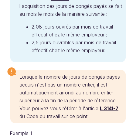
l'acquisition des jours de congés payés se fait
au mois le mois de la manière suivante :
2,08 jours ouvrés par mois de travail
effectif chez le même employeur ;
2,5 jours ouvrables par mois de travail
effectif chez le même employeur.
Lorsque le nombre de jours de congés payés
acquis n'est pas un nombre entier, il est
automatiquement arrondi au nombre entier
supérieur à la fin de la période de référence.
Vous pouvez vous référer à l'article
L 3141-7
du Code du travail sur ce point.
Exemple 1 :