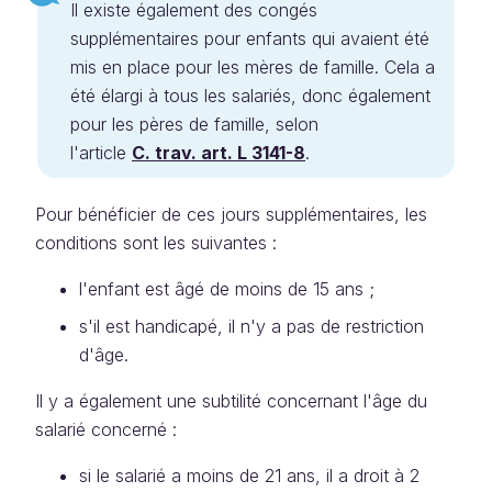
Il existe également des congés
supplémentaires pour enfants qui avaient été
mis en place pour les mères de famille. Cela a
été élargi à tous les salariés, donc également
pour les pères de famille, selon
l'article
C. trav. art. L 3141-8
.
Pour bénéficier de ces jours supplémentaires, les
conditions sont les suivantes :
l'enfant est âgé de moins de 15 ans ;
s'il est handicapé, il n'y a pas de restriction
d'âge.
Il y a également une subtilité concernant l'âge du
salarié concerné :
si le salarié a moins de 21 ans, il a droit à 2