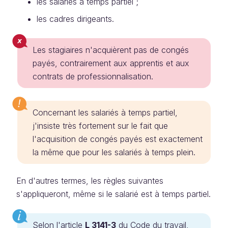
les salariés à temps partiel ;
les cadres dirigeants.
Les stagiaires n'acquièrent pas de congés
payés, contrairement aux apprentis et aux
contrats de professionnalisation.
Concernant les salariés à temps partiel,
j'insiste très fortement sur le fait que
l'acquisition de congés payés est exactement
la même que pour les salariés à temps plein.
En d'autres termes, les règles suivantes
s'appliqueront, même si le salarié est à temps partiel.
Selon l'article
L 3141-3
du Code du travail,