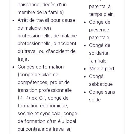
naissance, décès d'un
parental à
membre de la famille)
temps plein
Arrêt de travail pour cause
Congé de
de maladie non
présence
professionnelle, de maladie
parentale
professionnelle, d'accident
Congé de
du travail ou d'accident de
solidarité
trajet
familiale
Congés de formation
Mise à pied
(congé de bilan de
Congé
compétences, projet de
sabbatique
transition professionnelle
Congé sans
(PTP) ex-Cif, congé de
solde
formation économique,
sociale et syndicale, congé
de formation d'un élu local
qui continue de travailler,