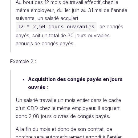
Au bout des 12 mois de travail effectif chez le
même employeur, du 1er juin au 31 mai de l'année
suivante, un salarié acquiert
de congés
12 * 2,50 jours ouvrables
payés, soit un total de 30 jours ouvrables
annuels de congés payés.
Exemple 2 :
Acquisition des congés payés en jours
ouvrés
:
Un salarié travaille un mois entier dans le cadre
d'un CDD chez le même employeur. Il acquiert
donc 2,08 jours ouvrés de congés payés.
À la fin du mois et donc de son contrat, ce
nombre sera automatiquement arrondi à l'entier