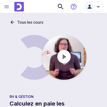
Tous les cours
RH & GESTION
Calculez en paie les