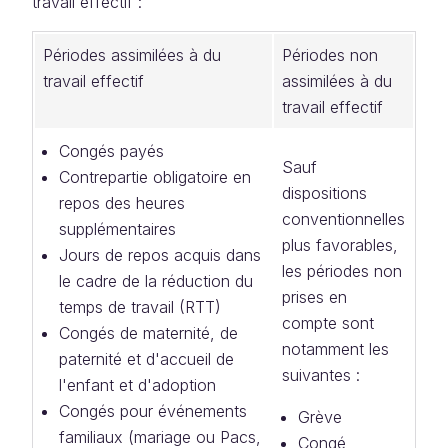
travail effectif :
Périodes assimilées à du
Périodes non
travail effectif
assimilées à du
travail effectif
Congés payés
Sauf
Contrepartie obligatoire en
dispositions
repos des heures
conventionnelles
supplémentaires
plus favorables,
Jours de repos acquis dans
les périodes non
le cadre de la réduction du
prises en
temps de travail (RTT)
compte sont
Congés de maternité, de
notamment les
paternité et d'accueil de
suivantes :
l'enfant et d'adoption
Congés pour événements
Grève
familiaux (mariage ou Pacs,
Congé