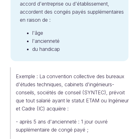
accord d'entreprise ou d'établissement,
accordent des congés payés supplémentaires
en raison de :
l'âge
l'ancienneté
du handicap
Exemple : La convention collective des bureaux
d'études techniques, cabinets d'ingénieurs-
conseils, sociétés de conseil (SYNTEC), prévoit
que tout salarié ayant le statut ETAM ou Ingénieur
et Cadre (IC) acquière :
- après 5 ans d'ancienneté : 1 jour ouvré
supplémentaire de congé payé ;