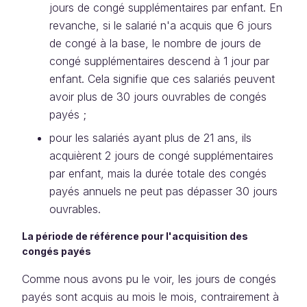
jours de congé supplémentaires par enfant. En
revanche, si le salarié n'a acquis que 6 jours
de congé à la base, le nombre de jours de
congé supplémentaires descend à 1 jour par
enfant. Cela signifie que ces salariés peuvent
avoir plus de 30 jours ouvrables de congés
payés ;
pour les salariés ayant plus de 21 ans, ils
acquièrent 2 jours de congé supplémentaires
par enfant, mais la durée totale des congés
payés annuels ne peut pas dépasser 30 jours
ouvrables.
La période de référence pour l'acquisition des
congés payés
Comme nous avons pu le voir, les jours de congés
payés sont acquis au mois le mois, contrairement à