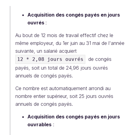
Acquisition des congés payés en jours
ouvrés
:
Au bout de 12 mois de travail effectif chez le
même employeur, du 1er juin au 31 mai de l'année
suivante, un salarié acquiert
de congés
12 * 2,08 jours ouvrés
payés, soit un total de 24,96 jours ouvrés
annuels de congés payés.
Ce nombre est automatiquement arrondi au
nombre entier supérieur, soit 25 jours ouvrés
annuels de congés payés.
Acquisition des congés payés en jours
ouvrables
: