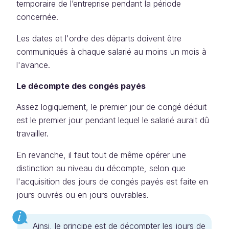
temporaire de l’entreprise pendant la période
concernée.
Les dates et l'ordre des départs doivent être
communiqués à chaque salarié au moins un mois à
l'avance.
Le décompte des congés payés
Assez logiquement, le premier jour de congé déduit
est le premier jour pendant lequel le salarié aurait dû
travailler.
En revanche, il faut tout de même opérer une
distinction au niveau du décompte, selon que
l'acquisition des jours de congés payés est faite en
jours ouvrés ou en jours ouvrables.
Ainsi, le principe est de décompter les jours de