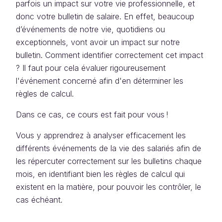
parfois un impact sur votre vie professionnelle, et
donc votre bulletin de salaire. En effet, beaucoup
d’événements de notre vie, quotidiens ou
exceptionnels, vont avoir un impact sur notre
bulletin. Comment identifier correctement cet impact
? Il faut pour cela évaluer rigoureusement
l'événement concerné afin d'en déterminer les
règles de calcul.
Dans ce cas, ce cours est fait pour vous !
Vous y apprendrez à analyser efficacement les
différents événements de la vie des salariés afin de
les répercuter correctement sur les bulletins chaque
mois, en identifiant bien les règles de calcul qui
existent en la matière, pour pouvoir les contrôler, le
cas échéant.