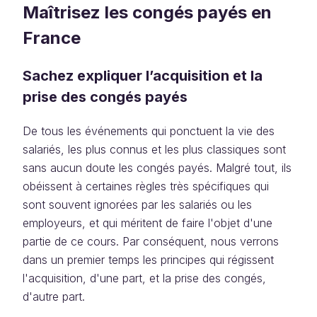
Maîtrisez les congés payés en
France
Sachez expliquer l’acquisition et la
prise des congés payés
De tous les événements qui ponctuent la vie des
salariés, les plus connus et les plus classiques sont
sans aucun doute les congés payés. Malgré tout, ils
obéissent à certaines règles très spécifiques qui
sont souvent ignorées par les salariés ou les
employeurs, et qui méritent de faire l'objet d'une
partie de ce cours. Par conséquent, nous verrons
dans un premier temps les principes qui régissent
l'acquisition, d'une part, et la prise des congés,
d'autre part.