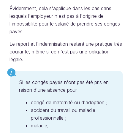
Évidemment, cela s'applique dans les cas dans
lesquels l'employeur n'est pas à l'origine de
l'impossibilité pour le salarié de prendre ses congés
payés.
Le report et l'indemnisation restent une pratique très
courante, même si ce n'est pas une obligation
légale.
Si les congés payés n'ont pas été pris en
raison d'une absence pour :
congé de maternité ou d'adoption ;
accident du travail ou maladie
professionnelle ;
maladie,