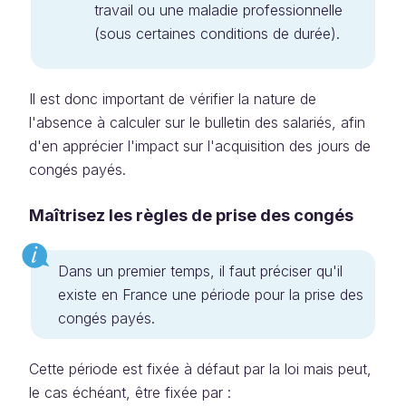
travail ou une maladie professionnelle
(sous certaines conditions de durée).
Il est donc important de vérifier la nature de
l'absence à calculer sur le bulletin des salariés, afin
d'en apprécier l'impact sur l'acquisition des jours de
congés payés.
Maîtrisez les règles de prise des congés
Dans un premier temps, il faut préciser qu'il
existe en France une période pour la prise des
congés payés.
Cette période est fixée à défaut par la loi mais peut,
le cas échéant, être fixée par :