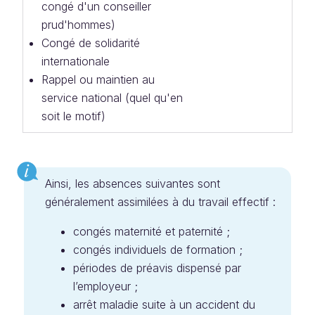
congé d'un conseiller
prud'hommes)
Congé de solidarité
internationale
Rappel ou maintien au
service national (quel qu'en
soit le motif)
Ainsi, les absences suivantes sont
généralement assimilées à du travail effectif :
congés maternité et paternité ;
congés individuels de formation ;
périodes de préavis dispensé par
l’employeur ;
arrêt maladie suite à un accident du