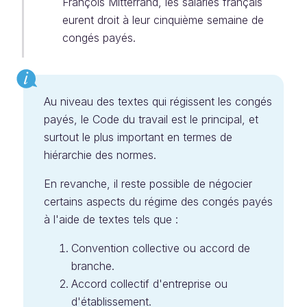
François Mitterrand, les salariés français
eurent droit à leur cinquième semaine de
congés payés.
Au niveau des textes qui régissent les congés
payés, le Code du travail est le principal, et
surtout le plus important en termes de
hiérarchie des normes.
En revanche, il reste possible de négocier
certains aspects du régime des congés payés
à l'aide de textes tels que :
Convention collective ou accord de
branche.
Accord collectif d'entreprise ou
d'établissement.