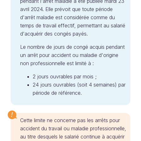
pendant l'arrêt maladie a été publiée mardi 23
avril 2024. Elle prévoit que toute période
d'arrêt maladie est considérée comme du
temps de travail effectif, permettant au salarié
d'acquérir des congés payés.
Le nombre de jours de congé acquis pendant
un arrêt pour accident ou maladie d'origine
non professionnelle est limité à :
2 jours ouvrables par mois ;
24 jours ouvrables (soit 4 semaines) par
période de référence.
Cette limite ne concerne pas les arrêts pour
accident du travail ou maladie professionnelle,
au titre desquels le salarié continue à acquérir