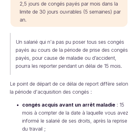
2,5 jours de congés payés par mois dans la
limite de 30 jours ouvrables (5 semaines) par
an.
Un salarié qui n'a pas pu poser tous ses congés
payés au cours de la période de prise des congés
payés, pour cause de maladie ou d’accident,
pourra les reporter pendant un délai de 15 mois.
Le point de départ de ce délai de report diffère selon
la période d'acquisition des congés :
congés acquis avant un arrêt maladie
: 15
mois à compter de la date à laquelle vous avez
informé le salarié de ses droits, après la reprise
du travail ;