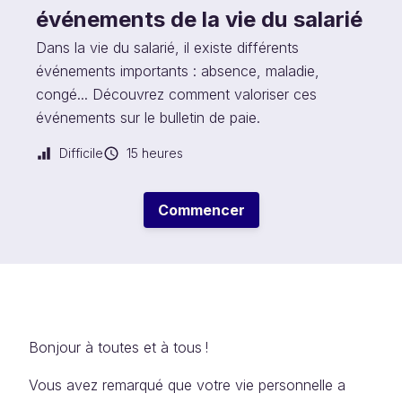
événements de la vie du salarié
Dans la vie du salarié, il existe différents
événements importants : absence, maladie,
congé... Découvrez comment valoriser ces
événements sur le bulletin de paie.
Difficile
15 heures
Commencer
Bonjour à toutes et à tous !
Vous avez remarqué que votre vie personnelle a