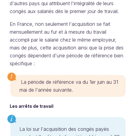
d'autres pays qui attribuent l'intégralité de leurs
congés aux salariés dès le premier jour de travail.
En France, non seulement l'acquisition se fait
mensuellement au fur et à mesure du travail
accompli par le salarié chez le même employeur,
mais de plus, cette acquisition ainsi que la prise des
congés dépendent d'une période de référence bien
spécifique :
La période de référence va du 1er juin au 31
mai de l'année suivante.
Les arrêts de travail
La loi sur l'acquisition des congés payés