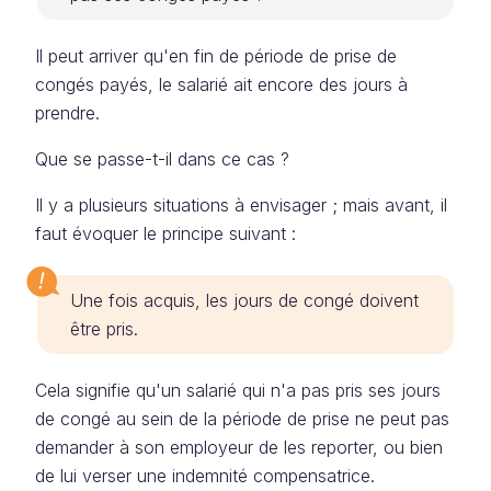
Il peut arriver qu'en fin de période de prise de
congés payés, le salarié ait encore des jours à
prendre.
Que se passe-t-il dans ce cas ?
Il y a plusieurs situations à envisager ; mais avant, il
faut évoquer le principe suivant :
Une fois acquis, les jours de congé doivent
être pris.
Cela signifie qu'un salarié qui n'a pas pris ses jours
de congé au sein de la période de prise ne peut pas
demander à son employeur de les reporter, ou bien
de lui verser une indemnité compensatrice.