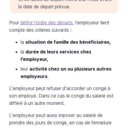
la date de départ prévue.
Pour
définir l’ordre des départs
, l’employeur tient
compte des critères suivants :
la
situation de famille des bénéficiaires,
la
durée de leurs services chez
l’employeur,
leur
activité chez un ou plusieurs autres
employeurs
.
L'employeur peut refuser d'accorder un congé à
son employé. Dans ce cas le congé du salarié est
différé à un autre moment.
L'employeur peut aussi imposer au salarié de
prendre des jours de congé, en cas de fermeture