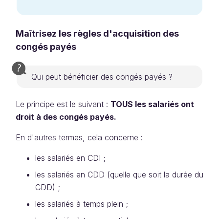
Maîtrisez les règles d'acquisition des
congés payés
Qui peut bénéficier des congés payés ?
Le principe est le suivant :
TOUS les salariés ont
droit à des congés payés.
En d'autres termes, cela concerne :
les salariés en CDI ;
les salariés en CDD (quelle que soit la durée du
CDD) ;
les salariés à temps plein ;