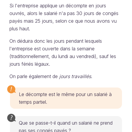
Si l'entreprise applique un décompte en jours
ouvrés, alors le salarié n'a pas 30 jours de congés
payés mais 25 jours, selon ce que nous avons vu
plus haut.
On déduira donc les jours pendant lesquels
l'entreprise est ouverte dans la semaine
(traditionnellement, du lundi au vendredi), sauf les
jours fériés légaux.
On parle également de
jours travaillés
.
Le décompte est le même pour un salarié à
temps partiel.
Que se passe-t-il quand un salarié ne prend
pas ses congés payés ?