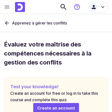
Apprenez à gérer les conflits
Évaluez votre maîtrise des
compétences nécessaires à la
gestion des conflits
Test your knowledge!
Create an account for free or log in to take this
course and complete this quiz.
Create an account