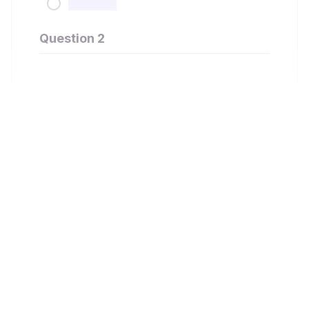
Question 2