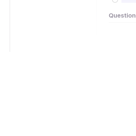
Question