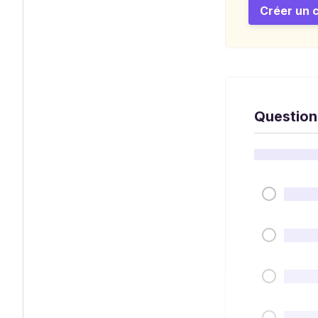
Créer un 
Question