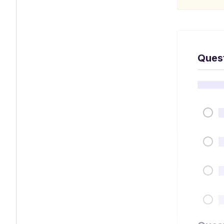
Quest