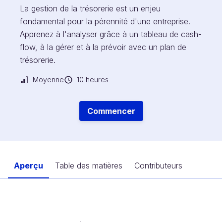
La gestion de la trésorerie est un enjeu
fondamental pour la pérennité d'une entreprise.
Apprenez à l'analyser grâce à un tableau de cash-
flow, à la gérer et à la prévoir avec un plan de
trésorerie.
Moyenne
10 heures
Commencer
Aperçu
Table des matières
Contributeurs