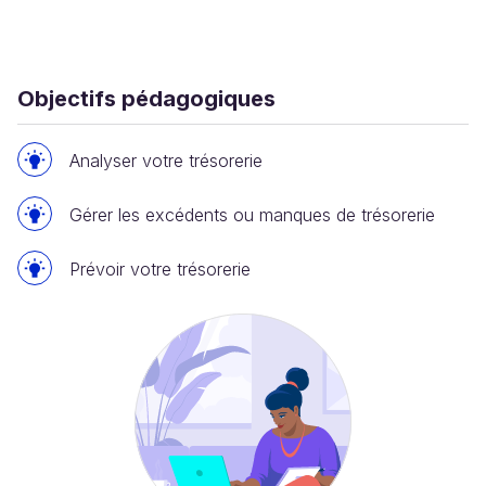
Objectifs pédagogiques
Analyser votre trésorerie
Gérer les excédents ou manques de trésorerie
Prévoir votre trésorerie