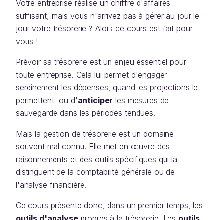
Votre entreprise réalise un chiffre d'affaires
suffisant, mais vous n'arrivez pas à gérer au jour le
jour votre trésorerie ? Alors ce cours est fait pour
vous !
Prévoir sa trésorerie est un enjeu essentiel pour
toute entreprise. Cela lui permet d'engager
sereinement les dépenses, quand les projections le
permettent, ou d'
anticiper
les mesures de
sauvegarde dans les périodes tendues.
Mais la gestion de trésorerie est un domaine
souvent mal connu. Elle met en œuvre des
raisonnements et des outils spécifiques qui la
distinguent de la comptabilité générale ou de
l'analyse financière.
Ce cours présente donc, dans un premier temps, les
outils d'analyse
propres à la trésorerie. Les
outils