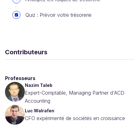
Quiz : Prévoir votre trésorerie
Contributeurs
Professeurs
Nazim Taleb
Expert-Comptable, Managing Partner d'ACD
Accounting
Luc Walrafen
CFO expérimenté de sociétés en croissance