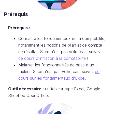
Prérequis
Prérequis :
Connaître les fondamentaux de la comptabilité,
notamment les notions de bilan et de compte
de résultat. Si ce n'est pas votre cas, suivez
ce cours d'initiation à la comptabilité
!
Maîtriser les fonctionnalités de base d'un
tableur. Si ce n'est pas votre cas, suivez
ce
cours sur les fondamentaux d'Excel
.
Outil nécessaire :
un tableur type Excel, Google
Sheet ou OpenOffice.