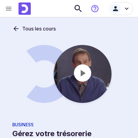
Tous les cours
BUSINESS
Gérez votre trésorerie