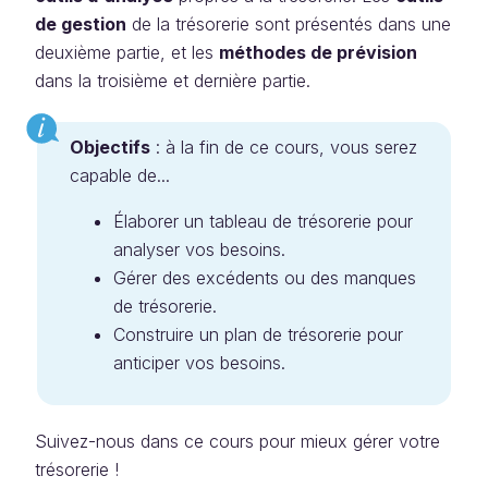
de gestion
de la trésorerie sont présentés dans une
deuxième partie, et les
méthodes de prévision
dans la troisième et dernière partie.
Objectifs
: à la fin de ce cours, vous serez
capable de...
Élaborer un tableau de trésorerie pour
analyser vos besoins.
Gérer des excédents ou des manques
de trésorerie.
Construire un plan de trésorerie pour
anticiper vos besoins.
Suivez-nous dans ce cours pour mieux gérer votre
trésorerie !