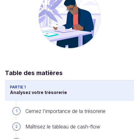
Table des matières
PARTIE 1
Analysez votre trésorerie
Cernez l'importance de la trésorerie
1
Maîtrisez le tableau de cash-flow
2