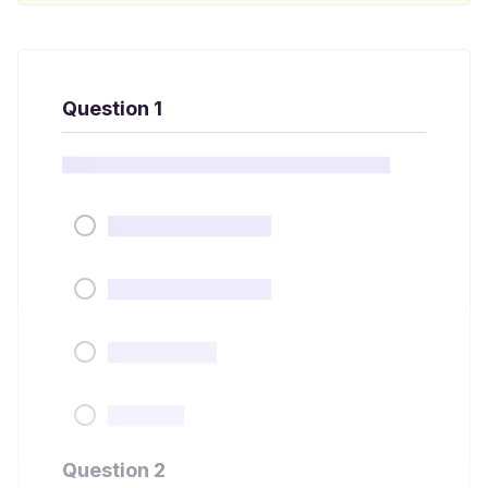
Question 1
Question 2