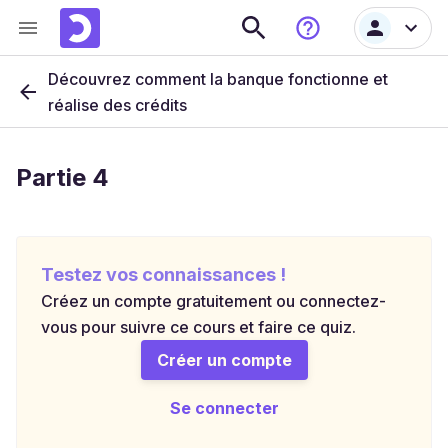
Découvrez comment la banque fonctionne et
réalise des crédits
Partie 4
Testez vos connaissances !
Créez un compte gratuitement ou connectez-
vous pour suivre ce cours et faire ce quiz.
Créer un compte
Se connecter